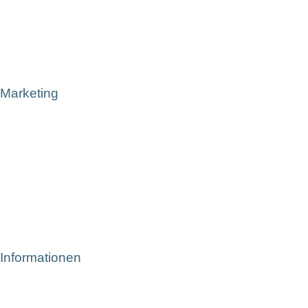
Marketing
Informationen