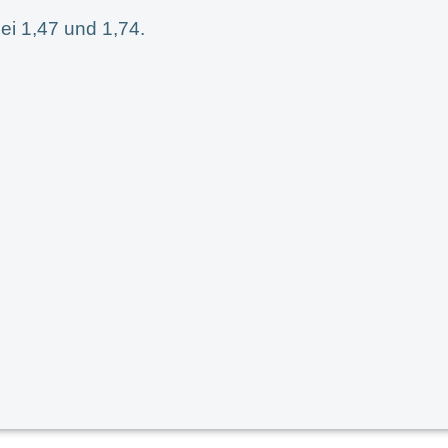
ei 1,47 und 1,74.