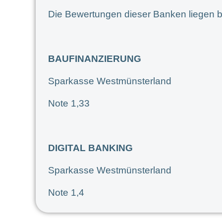
Die Bewertungen dieser Banken liegen b
BAUFINANZIERUNG
Sparkasse Westmünsterland
Note 1,33
DIGITAL BANKING
Sparkasse Westmünsterland
Note 1,4