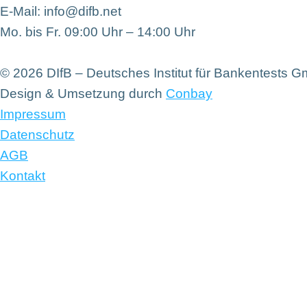
E-Mail: info@difb.net
Mo. bis Fr. 09:00 Uhr – 14:00 Uhr
© 2026 DIfB – Deutsches Institut für Bankentests 
Design & Umsetzung durch
Conbay
Impressum
Datenschutz
AGB
Kontakt