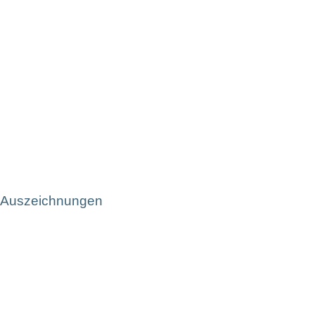
Auszeichnungen