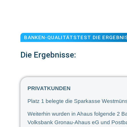
BANKEN-QUALITÄTSTEST DIE ERGEBNI
Die Ergebnisse:
PRIVATKUNDEN
Platz 1 belegte die Sparkasse Westmüns
Weiterhin wurden in Ahaus folgende 2 Ba
Volksbank Gronau-Ahaus eG und Postb