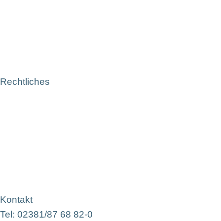
Rechtliches
Kontakt
Tel: 02381/87 68 82-0