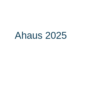
Unternehmen
Auszei
Ahaus 2025