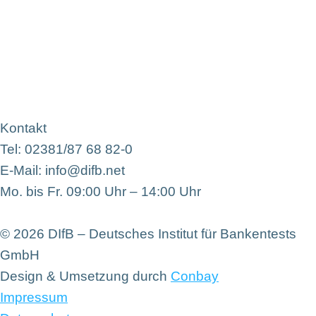
Kontakt
Tel: 02381/87 68 82-0
E-Mail: info@difb.net
Mo. bis Fr. 09:00 Uhr – 14:00 Uhr
© 2026 DIfB – Deutsches Institut für Bankentests
GmbH
Design & Umsetzung durch
Conbay
Impressum