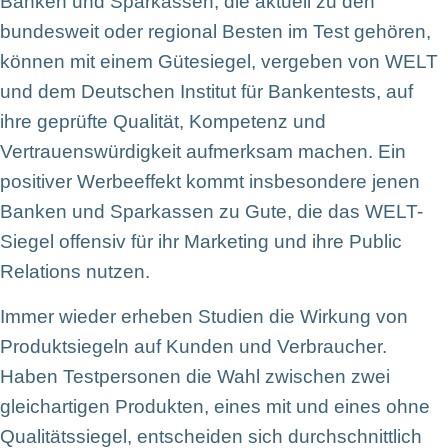
Banken und Sparkassen, die aktuell zu den
bundesweit oder regional Besten im Test gehören,
können mit einem Gütesiegel, vergeben von WELT
und dem Deutschen Institut für Bankentests, auf
ihre geprüfte Qualität, Kompetenz und
Vertrauenswürdigkeit aufmerksam machen. Ein
positiver Werbeeffekt kommt insbesondere jenen
Banken und Sparkassen zu Gute, die das WELT-
Siegel offensiv für ihr Marketing und ihre Public
Relations nutzen.
Immer wieder erheben Studien die Wirkung von
Produktsiegeln auf Kunden und Verbraucher.
Haben Testpersonen die Wahl zwischen zwei
gleichartigen Produkten, eines mit und eines ohne
Qualitätssiegel, entscheiden sich durchschnittlich