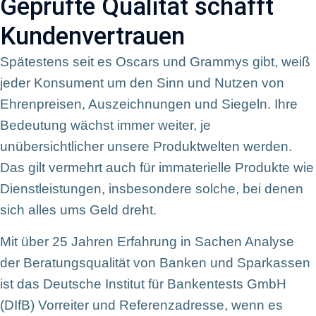
Geprüfte Qualität schafft
Kundenvertrauen
Spätestens seit es Oscars und Grammys gibt, weiß
jeder Konsument um den Sinn und Nutzen von
Ehrenpreisen, Auszeichnungen und Siegeln. Ihre
Bedeutung wächst immer weiter, je
unübersichtlicher unsere Produktwelten werden.
Das gilt vermehrt auch für immaterielle Produkte wie
Dienstleistungen, insbesondere solche, bei denen
sich alles ums Geld dreht.
Mit über 25 Jahren Erfahrung in Sachen Analyse
der Beratungsqualität von Banken und Sparkassen
ist das Deutsche Institut für Bankentests GmbH
(DIfB) Vorreiter und Referenzadresse, wenn es