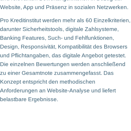
Website, App und Präsenz in sozialen Netzwerken.
Pro Kreditinstitut werden mehr als 60 Einzelkriterien,
darunter Sicherheitstools, digitale Zahlsysteme,
Banking Features, Such- und Fehlfunktionen,
Design, Responsivität, Kompatibilität des Browsers
und Pflichtangaben, das digitale Angebot getestet.
Die einzelnen Bewertungen werden anschließend
zu einer Gesamtnote zusammengefasst. Das
Konzept entspricht den methodischen
Anforderungen an Website-Analyse und liefert
belastbare Ergebnisse.