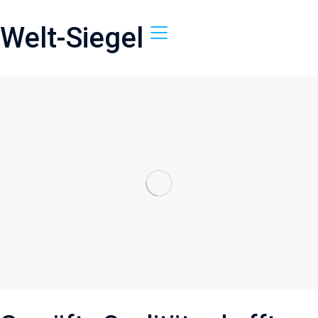
Welt-Siegel