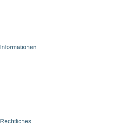
Informationen
Rechtliches