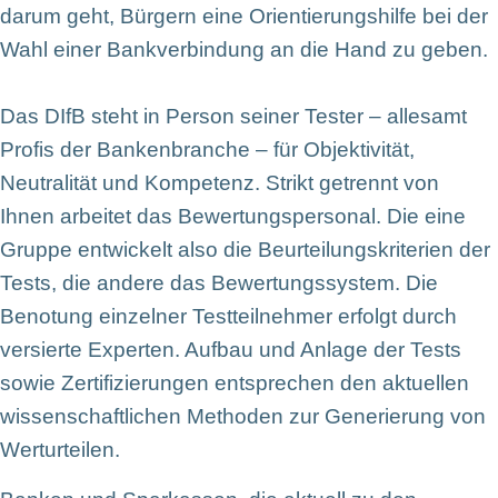
darum geht, Bürgern eine Orientierungshilfe bei der
Wahl einer Bankverbindung an die Hand zu geben.
Das DIfB steht in Person seiner Tester – allesamt
Profis der Bankenbranche – für Objektivität,
Neutralität und Kompetenz. Strikt getrennt von
Ihnen arbeitet das Bewertungspersonal. Die eine
Gruppe entwickelt also die Beurteilungskriterien der
Tests, die andere das Bewertungssystem. Die
Benotung einzelner Testteilnehmer erfolgt durch
versierte Experten. Aufbau und Anlage der Tests
sowie Zertifizierungen entsprechen den aktuellen
wissenschaftlichen Methoden zur Generierung von
Werturteilen.