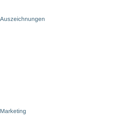
Auszeichnungen
Marketing