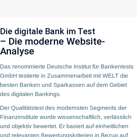
Die digitale Bank im Test
– Die moderne Website-
Analyse
Das renommierte Deutsche Institut für Bankentests
GmbH testierte in Zusammenarbeit mit WELT die
besten Banken und Sparkassen auf dem Gebiet
des digitalen Bankings.
Der Qualitätstest des modernsten Segments der
Finanzinstitute wurde wissenschaftlich, verlässlich
und objektiv bewertet. Er basiert auf einheitlichen
und relevanten Bewertungskriterien in Bezug auf