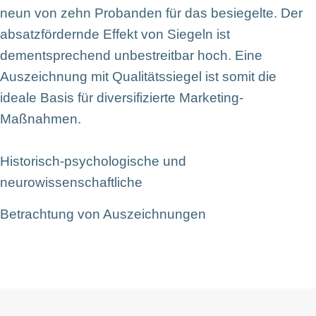
neun von zehn Probanden für das besiegelte. Der
absatzfördernde Effekt von Siegeln ist
dementsprechend unbestreitbar hoch. Eine
Auszeichnung mit Qualitätssiegel ist somit die
ideale Basis für diversifizierte Marketing-
Maßnahmen.
Historisch-psychologische und
neurowissenschaftliche
Betrachtung von Auszeichnungen