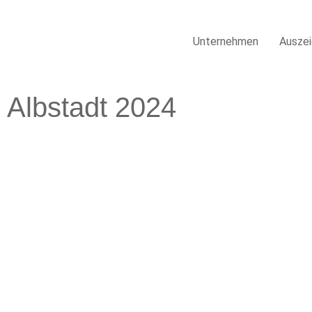
Unternehmen
Ausze
Albstadt 2024