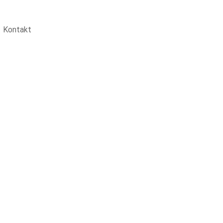
Kontakt