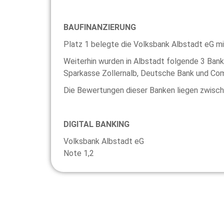
BAUFINANZIERUNG
Platz 1 belegte die Volksbank Albstadt eG mi
Weiterhin wurden in Albstadt folgende 3 Ban
Sparkasse Zollernalb, Deutsche Bank und Co
Die Bewertungen dieser Banken liegen zwisch
DIGITAL BANKING
Volksbank Albstadt eG
Note 1,2