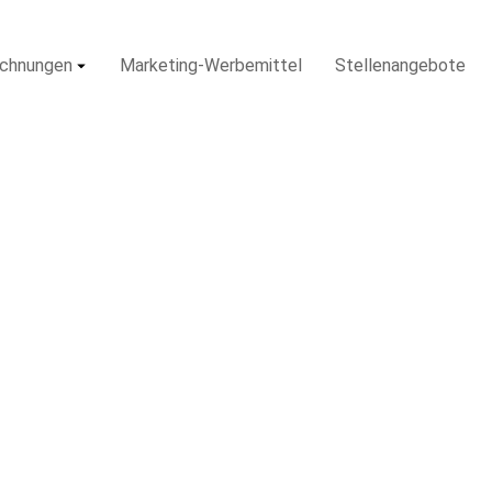
ichnungen
Marketing-Werbemittel
Stellenangebote