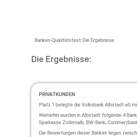
Banken-Qualitätstest Die Ergebnisse
Die Ergebnisse:
PRIVATKUNDEN
Platz 1 belegte die Volksbank Albstadt eG mi
Weiterhin wurden in Albstadt folgende 4 Ban
Sparkasse Zollernalb, BW-Bank, Commerzban
Die Bewertungen dieser Banken liegen zwisch