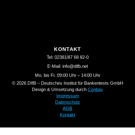
KONTAKT
Tel: 02381/87 68 82-0
E-Mail: info@difb.net
Mo. bis Fr. 09:00 Uhr – 14:00 Uhr
© 2026 DIfB – Deutsches Institut für Bankentests GmbH
Design & Umsetzung durch
Conbay
Impressum
Datenschutz
AGB
Kontakt