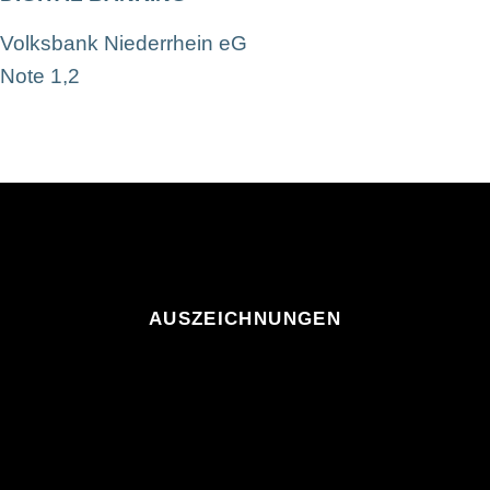
Volksbank Niederrhein eG
Note 1,2
AUSZEICHNUNGEN