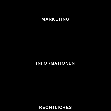
MARKETING
INFORMATIONEN
RECHTLICHES