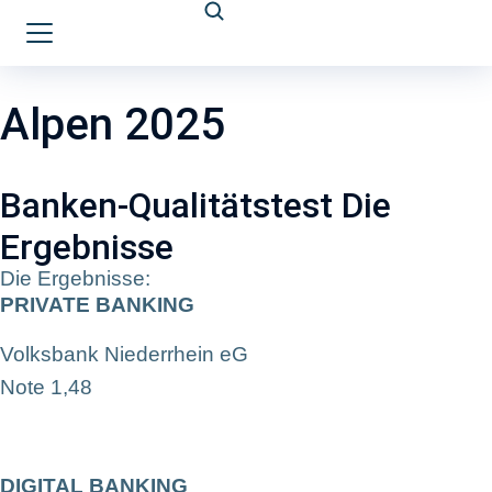
Alpen 2025
Banken-Qualitätstest Die
Ergebnisse
Die Ergebnisse:
PRIVATE BANKING
Volksbank Niederrhein eG
Note 1,48
DIGITAL BANKING