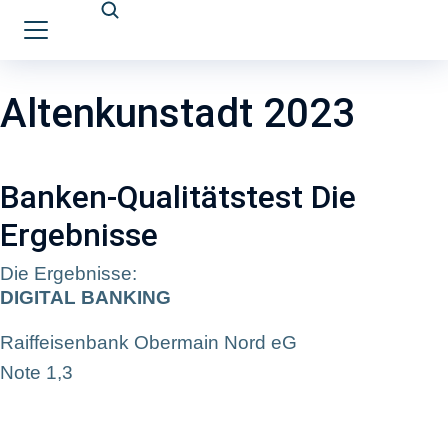
Altenkunstadt 2023
Banken-Qualitätstest Die
Ergebnisse
Die Ergebnisse:
DIGITAL BANKING
Raiffeisenbank Obermain Nord eG
Note 1,3