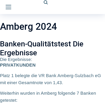
Amberg 2024
Banken-Qualitätstest Die
Ergebnisse
Die Ergebnisse:
PRIVATKUNDEN
Platz 1 belegte die VR Bank Amberg-Sulzbach eG
mit einer Gesamtnote von 1,43.
Weiterhin wurden in Amberg folgende 7 Banken
getestet: