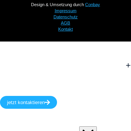
Design & Umsetzung durch
Conbay
Impressum
Datenschutz
AGB
Kontakt
jetzt kontaktieren