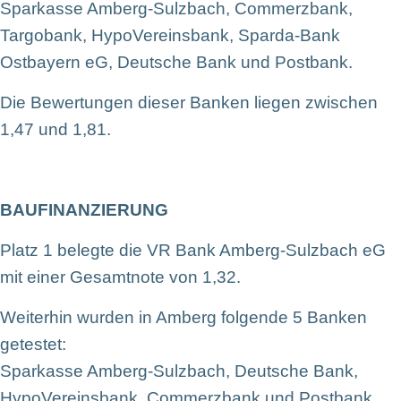
Sparkasse Amberg-Sulzbach, Commerzbank,
Targobank, HypoVereinsbank, Sparda-Bank
Ostbayern eG, Deutsche Bank und Postbank.
Die Bewertungen dieser Banken liegen zwischen
1,47 und 1,81.
BAUFINANZIERUNG
Platz 1 belegte die VR Bank Amberg-Sulzbach eG
mit einer Gesamtnote von 1,32.
Weiterhin wurden in Amberg folgende 5 Banken
getestet:
Sparkasse Amberg-Sulzbach, Deutsche Bank,
HypoVereinsbank, Commerzbank und Postbank.