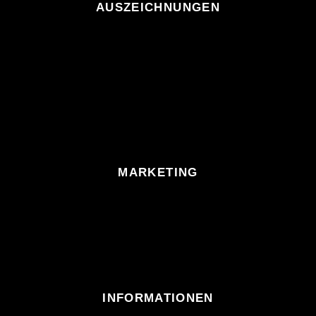
AUSZEICHNUNGEN
MARKETING
INFORMATIONEN