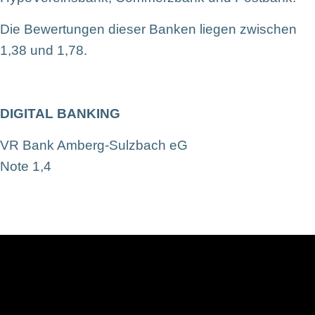
Die Bewertungen dieser Banken liegen zwischen
1,38 und 1,78.
DIGITAL BANKING
VR Bank Amberg-Sulzbach eG
Note 1,4