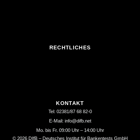
RECHTLICHES
KONTAKT
Tel: 02381/87 68 82-0
E-Mail: info@difb.net
Mo. bis Fr. 09:00 Uhr – 14:00 Uhr
© 2026 DIfB – Deutsches Institut für Bankentests GmbH