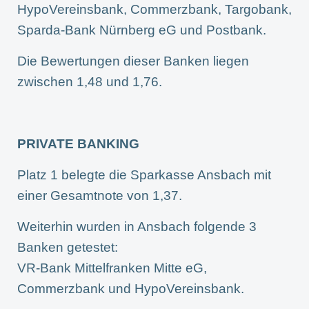
HypoVereinsbank, Commerzbank, Targobank,
Sparda-Bank Nürnberg eG und Postbank.
Die Bewertungen dieser Banken liegen
zwischen 1,48 und 1,76.
PRIVATE BANKING
Platz 1 belegte die Sparkasse Ansbach mit
einer Gesamtnote von 1,37.
Weiterhin wurden in Ansbach folgende 3
Banken getestet:
VR-Bank Mittelfranken Mitte eG,
Commerzbank und HypoVereinsbank.