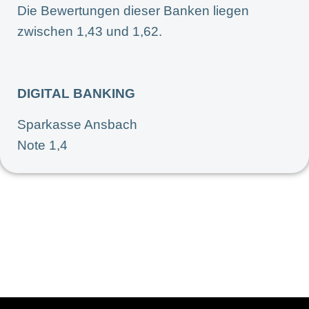
Die Bewertungen dieser Banken liegen
zwischen 1,43 und 1,62.
DIGITAL BANKING
Sparkasse Ansbach
Note 1,4