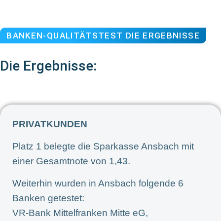
BANKEN-QUALITÄTSTEST DIE ERGEBNISSE
Die Ergebnisse:
PRIVATKUNDEN
Platz 1 belegte die Sparkasse Ansbach mit
einer Gesamtnote von 1,43.
Weiterhin wurden in Ansbach folgende 6
Banken getestet:
VR-Bank Mittelfranken Mitte eG,