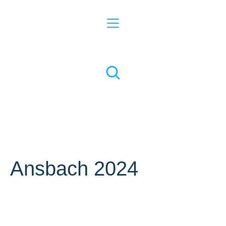
Ansbach 2024