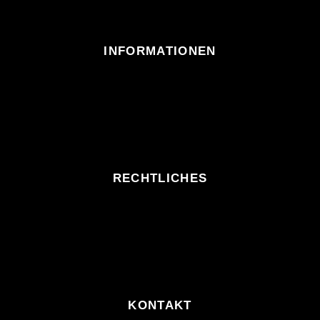
INFORMATIONEN
RECHTLICHES
KONTAKT