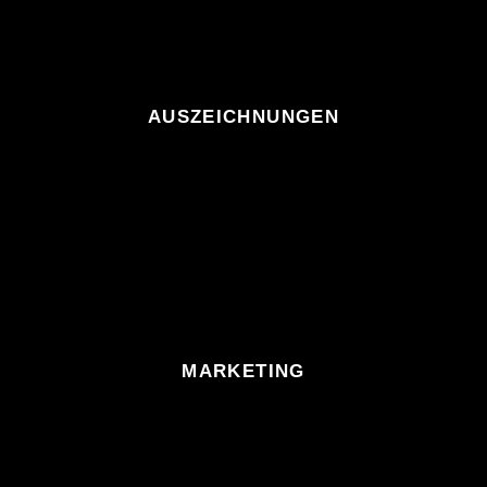
AUSZEICHNUNGEN
MARKETING