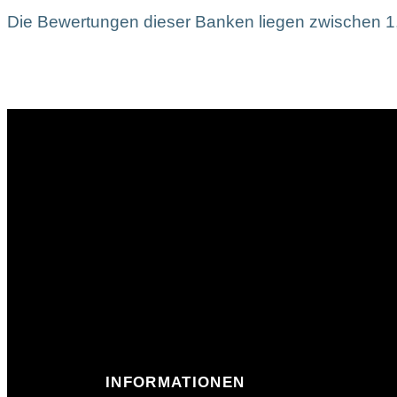
Die Bewertungen dieser Banken liegen zwischen 1
INFORMATIONEN