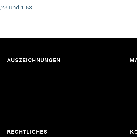
,23 und 1,68.
AUSZEICHNUNGEN
M
RECHTLICHES
K