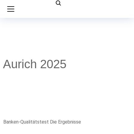
Aurich 2025
Banken-Qualitätstest Die Ergebnisse