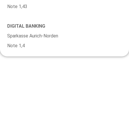
Note 1,43
DIGITAL BANKING
Sparkasse Aurich-Norden
Note 1,4