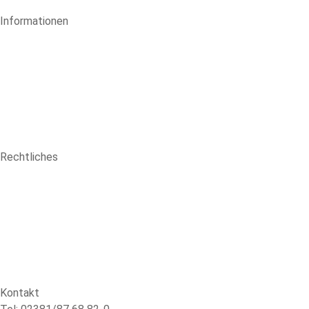
Informationen
Rechtliches
Kontakt