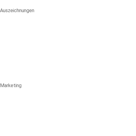
Auszeichnungen
Marketing