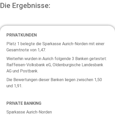
Die Ergebnisse:
PRIVATKUNDEN
Platz 1 belegte die Sparkasse Aurich-Norden mit einer
Gesamtnote von 1,47.
Weiterhin wurden in Aurich folgende 3 Banken getestet:
Raiffeisen-Volksbank eG, Oldenburgische Landesbank
AG und Postbank.
Die Bewertungen dieser Banken liegen zwischen 1,50
und 1,91.
PRIVATE BANKING
Sparkasse Aurich-Norden