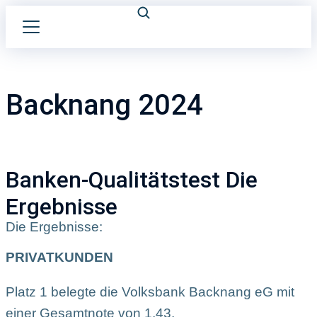
Backnang 2024
Banken-Qualitätstest Die
Ergebnisse
Die Ergebnisse:
PRIVATKUNDEN
Platz 1 belegte die Volksbank Backnang eG mit
einer Gesamtnote von 1,43.