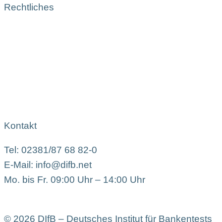
Rechtliches
Kontakt
Tel: 02381/87 68 82-0
E-Mail: info@difb.net
Mo. bis Fr. 09:00 Uhr – 14:00 Uhr
© 2026 DIfB – Deutsches Institut für Bankentests