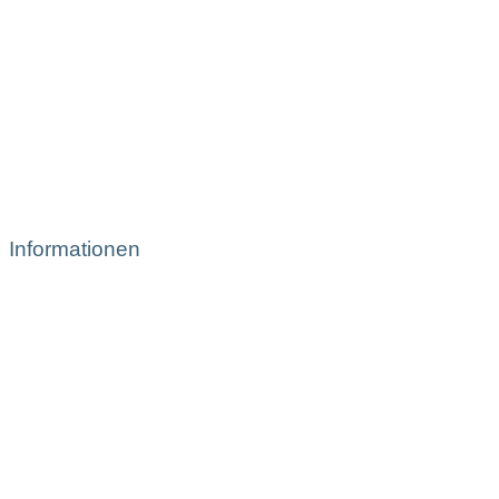
Informationen