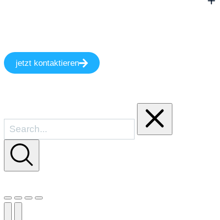
jetzt kontaktieren