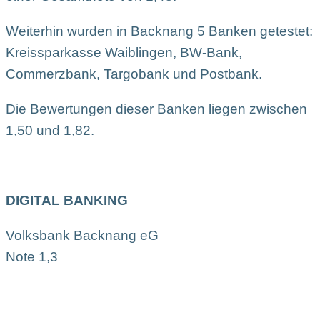
Weiterhin wurden in Backnang 5 Banken getestet:
Kreissparkasse Waiblingen, BW-Bank,
Commerzbank, Targobank und Postbank.
Die Bewertungen dieser Banken liegen zwischen
1,50 und 1,82.
DIGITAL BANKING
Volksbank Backnang eG
Note 1,3