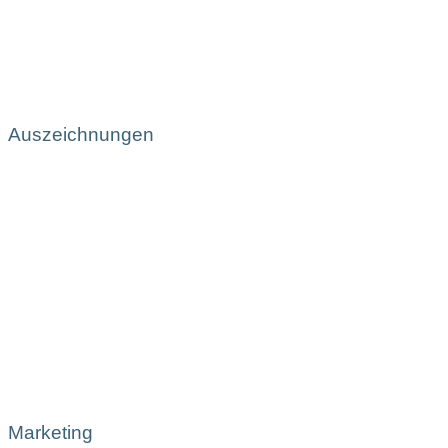
Auszeichnungen
Marketing