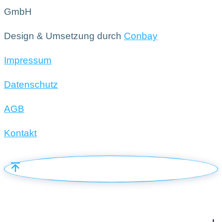
GmbH
Design & Umsetzung durch
Conbay
Impressum
Datenschutz
AGB
Kontakt