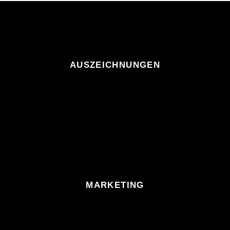
AUSZEICHNUNGEN
MARKETING