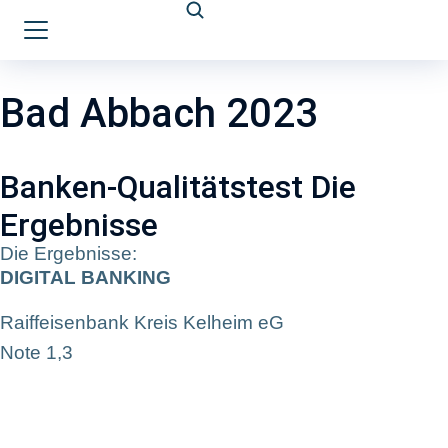
Bad Abbach 2023
Banken-Qualitätstest Die
Ergebnisse
Die Ergebnisse:
DIGITAL BANKING
Raiffeisenbank Kreis Kelheim eG
Note 1,3