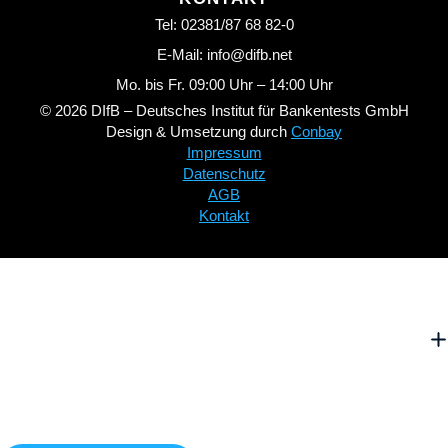
Tel: 02381/87 68 82-0
E-Mail: info@difb.net
Mo. bis Fr. 09:00 Uhr – 14:00 Uhr
© 2026 DIfB – Deutsches Institut für Bankentests GmbH
Design & Umsetzung durch
Conbay
Impressum
Datenschutz
AGB
Kontakt