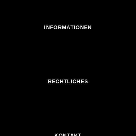
INFORMATIONEN
RECHTLICHES
KONTAKT