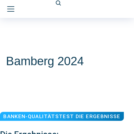
Bamberg 2024
BANKEN-QUALITÄTSTEST DIE ERGEBNISSE