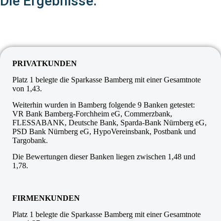
Die Ergebnisse:
PRIVATKUNDEN
Platz 1 belegte die Sparkasse Bamberg mit einer Gesamtnote
von 1,43.
Weiterhin wurden in Bamberg folgende 9 Banken getestet:
VR Bank Bamberg-Forchheim eG, Commerzbank,
FLESSABANK, Deutsche Bank, Sparda-Bank Nürnberg eG,
PSD Bank Nürnberg eG, HypoVereinsbank, Postbank und
Targobank.
Die Bewertungen dieser Banken liegen zwischen 1,48 und
1,78.
FIRMENKUNDEN
Platz 1 belegte die Sparkasse Bamberg mit einer Gesamtnote