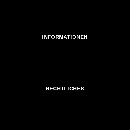
INFORMATIONEN
RECHTLICHES