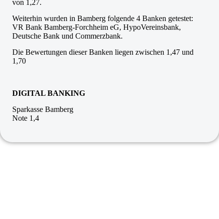
von 1,27.
Weiterhin wurden in Bamberg folgende 4 Banken getestet:
VR Bank Bamberg-Forchheim eG, HypoVereinsbank,
Deutsche Bank und Commerzbank.
Die Bewertungen dieser Banken liegen zwischen 1,47 und
1,70
DIGITAL BANKING
Sparkasse Bamberg
Note 1,4