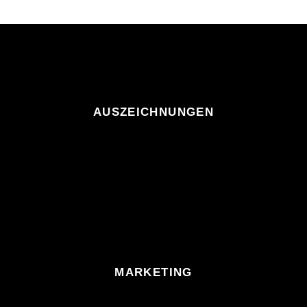
AUSZEICHNUNGEN
MARKETING