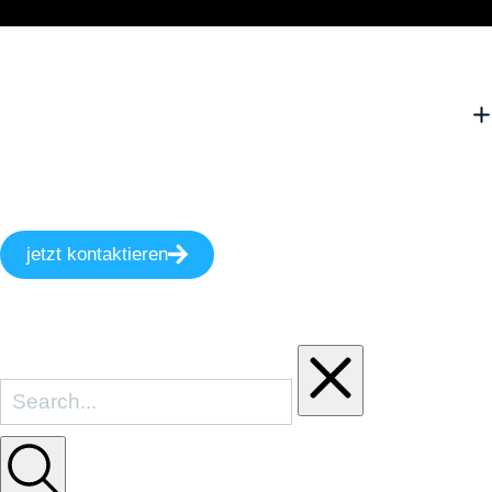
jetzt kontaktieren