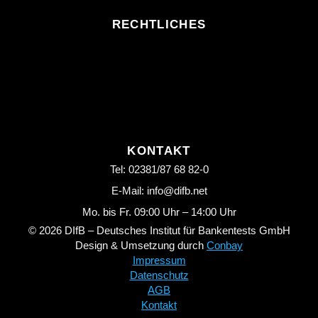
RECHTLICHES
KONTAKT
Tel: 02381/87 68 82-0
E-Mail: info@difb.net
Mo. bis Fr. 09:00 Uhr – 14:00 Uhr
© 2026 DIfB – Deutsches Institut für Bankentests GmbH
Design & Umsetzung durch
Conbay
Impressum
Datenschutz
AGB
Kontakt