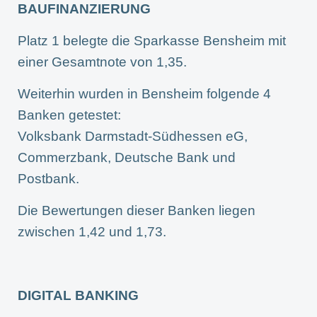
BAUFINANZIERUNG
Platz 1 belegte die Sparkasse Bensheim mit
einer Gesamtnote von 1,35.
Weiterhin wurden in Bensheim folgende 4
Banken getestet:
Volksbank Darmstadt-Südhessen eG,
Commerzbank, Deutsche Bank und
Postbank.
Die Bewertungen dieser Banken liegen
zwischen 1,42 und 1,73.
DIGITAL BANKING