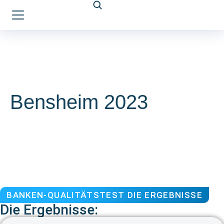
Bensheim 2023
BANKEN-QUALITÄTSTEST DIE ERGEBNISSE
Die Ergebnisse: