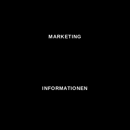
MARKETING
INFORMATIONEN