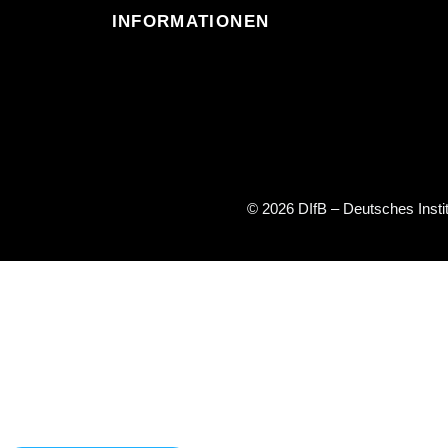
INFORMATIONEN
© 2026 DIfB – Deutsches Inst