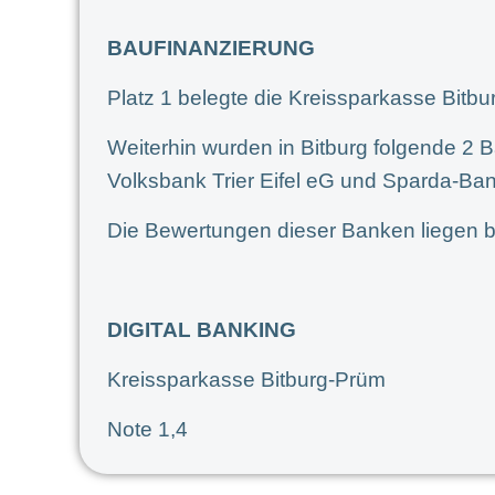
BAUFINANZIERUNG
Platz 1 belegte die Kreissparkasse Bitb
Weiterhin wurden in Bitburg folgende 2 
Volksbank Trier Eifel eG und Sparda-Ba
Die Bewertungen dieser Banken liegen b
DIGITAL BANKING
Kreissparkasse Bitburg-Prüm
Note 1,4