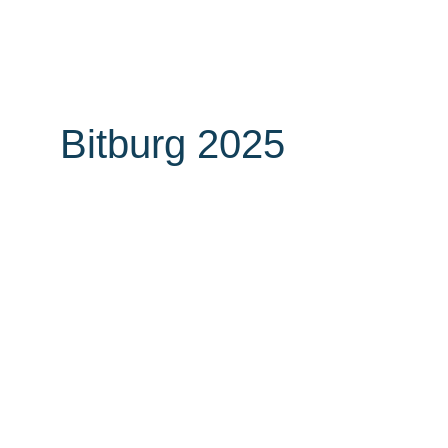
Unternehmen
Auszei
Bitburg 2025