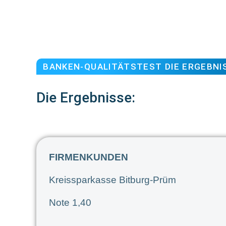
BANKEN-QUALITÄTSTEST DIE ERGEBNI
Die Ergebnisse:
FIRMENKUNDEN
Kreissparkasse Bitburg-Prüm
Note 1,40