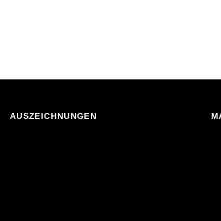
AUSZEICHNUNGEN
M