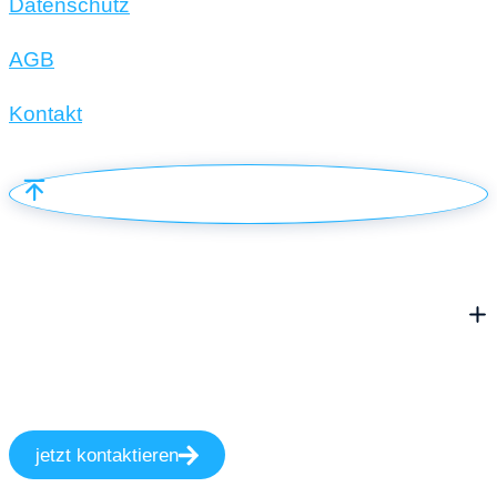
Datenschutz
AGB
Kontakt
jetzt kontaktieren