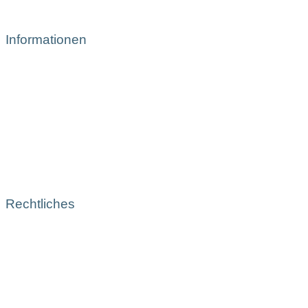
Informationen
Rechtliches