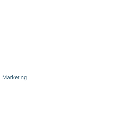
Marketing