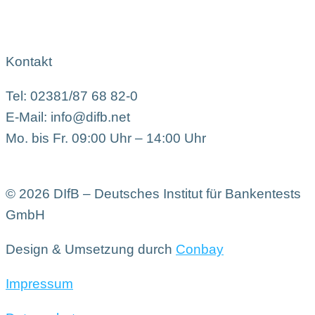
Kontakt
Tel: 02381/87 68 82-0
E-Mail: info@difb.net
Mo. bis Fr. 09:00 Uhr – 14:00 Uhr
© 2026 DIfB – Deutsches Institut für Bankentests
GmbH
Design & Umsetzung durch
Conbay
Impressum