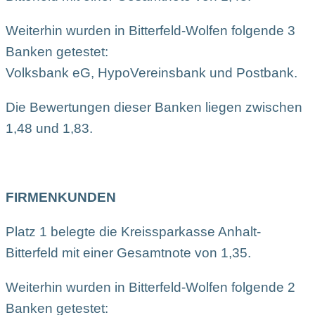
Weiterhin wurden in Bitterfeld-Wolfen folgende 3
Banken getestet:
Volksbank eG, HypoVereinsbank und Postbank.
Die Bewertungen dieser Banken liegen zwischen
1,48 und 1,83.
FIRMENKUNDEN
Platz 1 belegte die Kreissparkasse Anhalt-
Bitterfeld mit einer Gesamtnote von 1,35.
Weiterhin wurden in Bitterfeld-Wolfen folgende 2
Banken getestet: