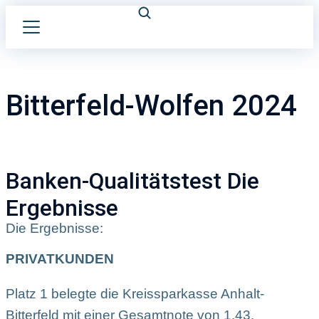
Bitterfeld-Wolfen 2024
Banken-Qualitätstest Die
Ergebnisse
Die Ergebnisse:
PRIVATKUNDEN
Platz 1 belegte die Kreissparkasse Anhalt-
Bitterfeld mit einer Gesamtnote von 1,43.