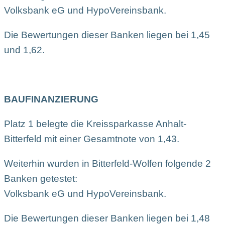
Volksbank eG und HypoVereinsbank.
Die Bewertungen dieser Banken liegen bei 1,45
und 1,62.
BAUFINANZIERUNG
Platz 1 belegte die Kreissparkasse Anhalt-
Bitterfeld mit einer Gesamtnote von 1,43.
Weiterhin wurden in Bitterfeld-Wolfen folgende 2
Banken getestet:
Volksbank eG und HypoVereinsbank.
Die Bewertungen dieser Banken liegen bei 1,48