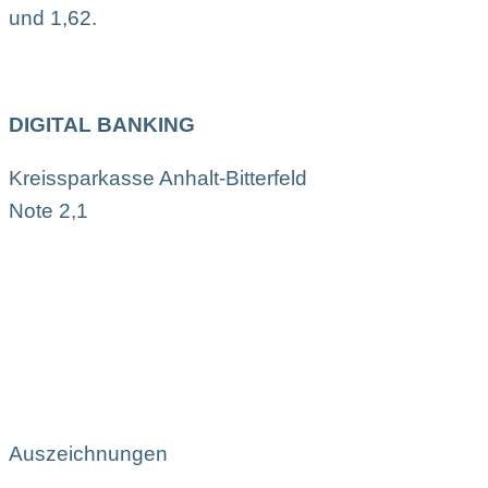
und 1,62.
DIGITAL BANKING
Kreissparkasse Anhalt-Bitterfeld
Note 2,1
Auszeichnungen