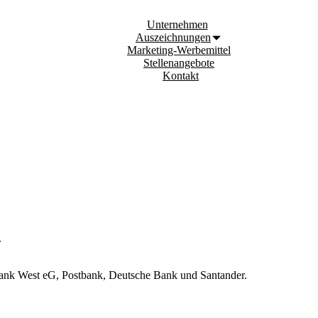
Unternehmen
Auszeichnungen
Marketing-Werbemittel
Stellenangebote
Kontakt
.
nk West eG, Postbank, Deutsche Bank und Santander.