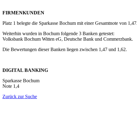
FIRMENKUNDEN
Platz 1 belegte die Sparkasse Bochum mit einer Gesamtnote von 1,47
Weiterhin wurden in Bochum folgende 3 Banken getestet:
Volksbank Bochum Witten eG, Deutsche Bank und Commerzbank.
Die Bewertungen dieser Banken liegen zwischen 1,47 und 1,62.
DIGITAL BANKING
Sparkasse Bochum
Note 1,4
Zurück zur Suche