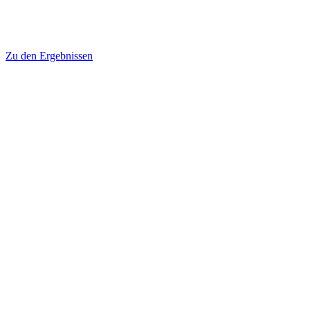
Zu den Ergebnissen