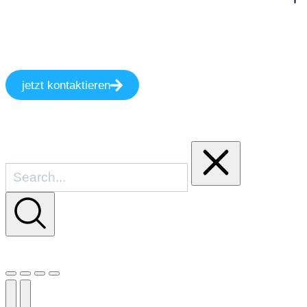
jetzt kontaktieren