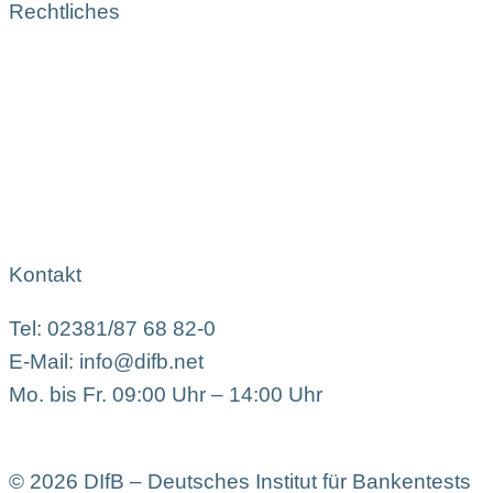
Rechtliches
Kontakt
Tel: 02381/87 68 82-0
E-Mail: info@difb.net
Mo. bis Fr. 09:00 Uhr – 14:00 Uhr
© 2026 DIfB – Deutsches Institut für Bankentests