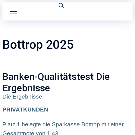
Bottrop 2025
Banken-Qualitätstest Die
Ergebnisse
Die Ergebnisse:
PRIVATKUNDEN
Platz 1 belegte die Sparkasse Bottrop mit einer
Gesamtnote von 1,43.