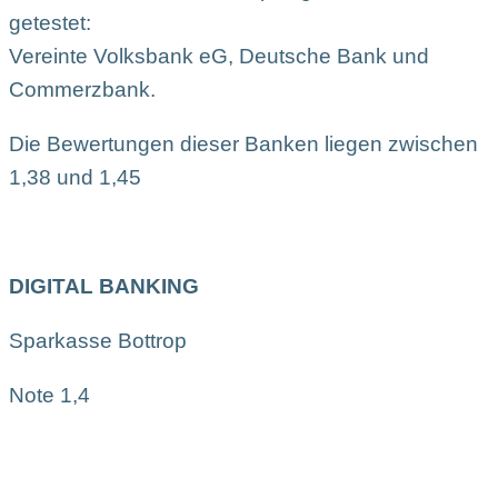
getestet:
Vereinte Volksbank eG, Deutsche Bank und
Commerzbank.
Die Bewertungen dieser Banken liegen zwischen
1,38 und 1,45
DIGITAL BANKING
Sparkasse Bottrop
Note 1,4