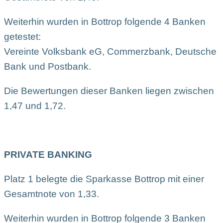
Weiterhin wurden in Bottrop folgende 4 Banken
getestet:
Vereinte Volksbank eG, Commerzbank, Deutsche
Bank und Postbank.
Die Bewertungen dieser Banken liegen zwischen
1,47 und 1,72.
PRIVATE BANKING
Platz 1 belegte die Sparkasse Bottrop mit einer
Gesamtnote von 1,33.
Weiterhin wurden in Bottrop folgende 3 Banken