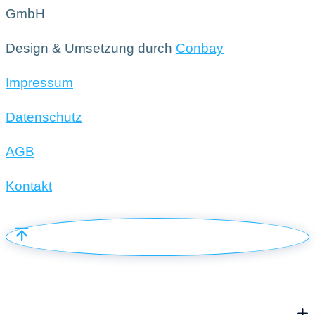
GmbH
Design & Umsetzung durch
Conbay
Impressum
Datenschutz
AGB
Kontakt