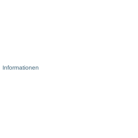
Informationen