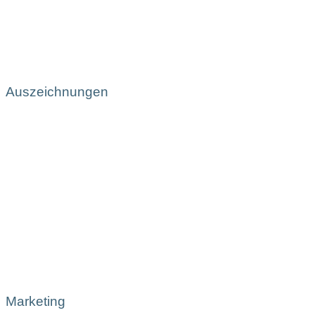
Auszeichnungen
Marketing