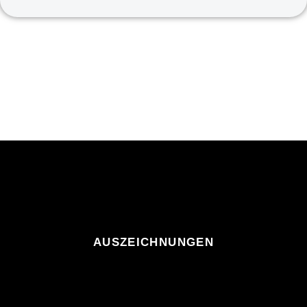
AUSZEICHNUNGEN