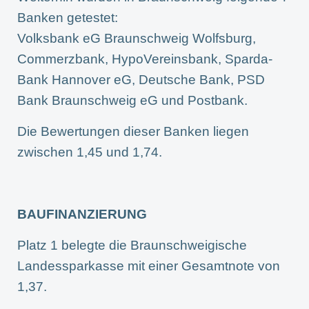
Banken getestet:
Volksbank eG Braunschweig Wolfsburg,
Commerzbank, HypoVereinsbank, Sparda-
Bank Hannover eG, Deutsche Bank, PSD
Bank Braunschweig eG und Postbank.
Die Bewertungen dieser Banken liegen
zwischen 1,45 und 1,74.
BAUFINANZIERUNG
Platz 1 belegte die Braunschweigische
Landessparkasse mit einer Gesamtnote von
1,37.