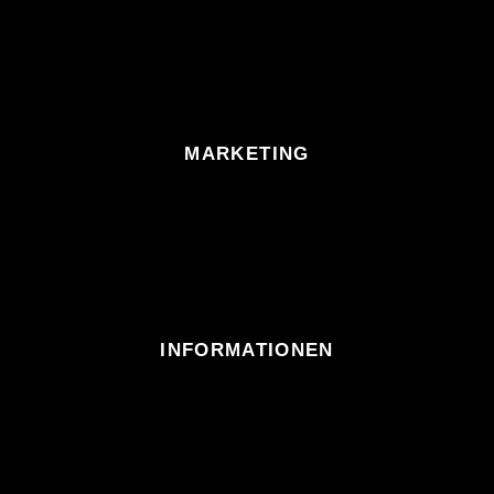
MARKETING
INFORMATIONEN