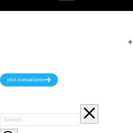
jetzt kontaktieren