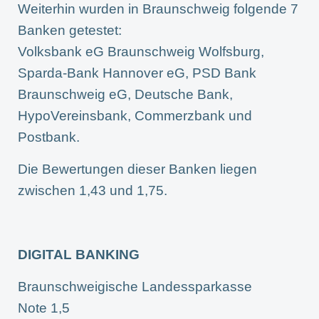
Weiterhin wurden in Braunschweig folgende 7
Banken getestet:
Volksbank eG Braunschweig Wolfsburg,
Sparda-Bank Hannover eG, PSD Bank
Braunschweig eG, Deutsche Bank,
HypoVereinsbank, Commerzbank und
Postbank.
Die Bewertungen dieser Banken liegen
zwischen 1,43 und 1,75.
DIGITAL BANKING
Braunschweigische Landessparkasse
Note 1,5