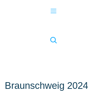
Braunschweig 2024