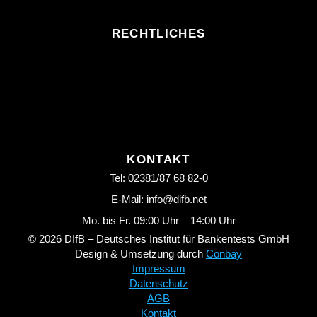
RECHTLICHES
KONTAKT
Tel: 02381/87 68 82-0
E-Mail: info@difb.net
Mo. bis Fr. 09:00 Uhr – 14:00 Uhr
© 2026 DIfB – Deutsches Institut für Bankentests GmbH
Design & Umsetzung durch
Conbay
Impressum
Datenschutz
AGB
Kontakt