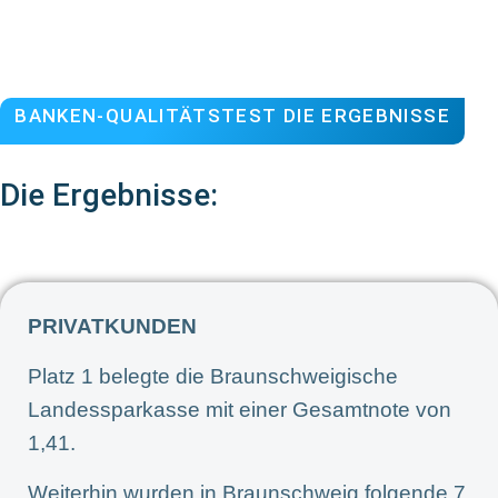
BANKEN-QUALITÄTSTEST DIE ERGEBNISSE
Die Ergebnisse:
PRIVATKUNDEN
Platz 1 belegte die Braunschweigische
Landessparkasse mit einer Gesamtnote von
1,41.
Weiterhin wurden in Braunschweig folgende 7