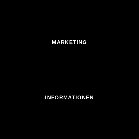
MARKETING
INFORMATIONEN