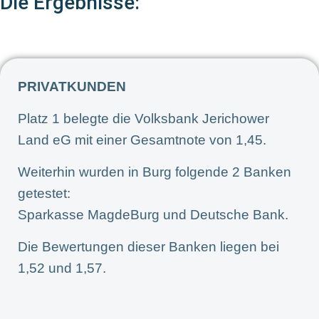
Die Ergebnisse:
PRIVATKUNDEN
Platz 1 belegte die Volksbank Jerichower
Land eG mit einer Gesamtnote von 1,45.
Weiterhin wurden in Burg folgende 2 Banken
getestet:
Sparkasse MagdeBurg und Deutsche Bank.
Die Bewertungen dieser Banken liegen bei
1,52 und 1,57.