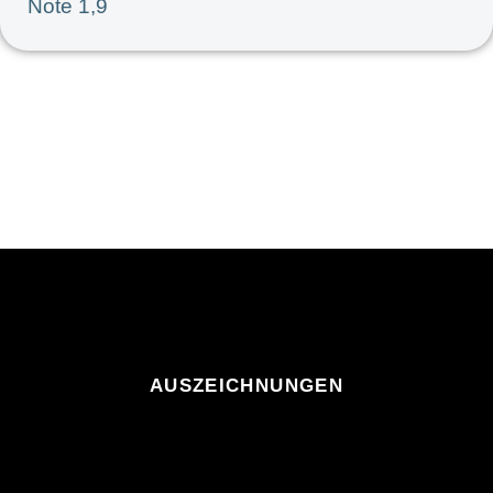
Note 1,9
AUSZEICHNUNGEN