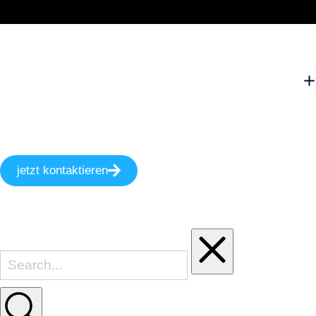
jetzt kontaktieren