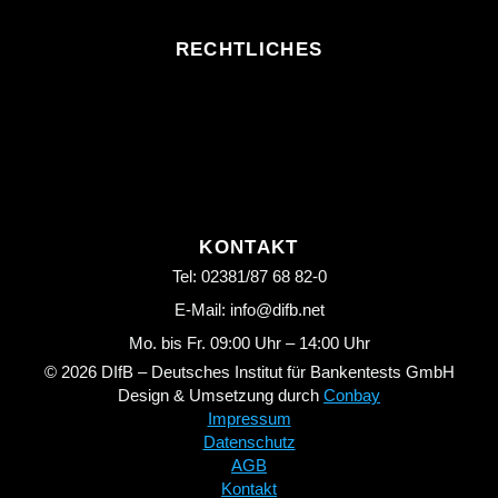
RECHTLICHES
KONTAKT
Tel: 02381/87 68 82-0
E-Mail: info@difb.net
Mo. bis Fr. 09:00 Uhr – 14:00 Uhr
© 2026 DIfB – Deutsches Institut für Bankentests GmbH
Design & Umsetzung durch
Conbay
Impressum
Datenschutz
AGB
Kontakt