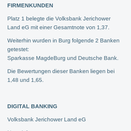
FIRMENKUNDEN
Platz 1 belegte die Volksbank Jerichower
Land eG mit einer Gesamtnote von 1,37.
Weiterhin wurden in Burg folgende 2 Banken
getestet:
Sparkasse MagdeBurg und Deutsche Bank.
Die Bewertungen dieser Banken liegen bei
1,48 und 1,65.
DIGITAL BANKING
Volksbank Jerichower Land eG