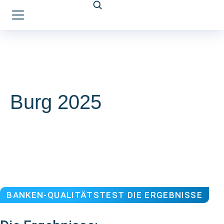
Burg 2025
BANKEN-QUALITÄTSTEST DIE ERGEBNISSE