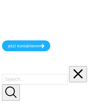
jetzt kontaktieren