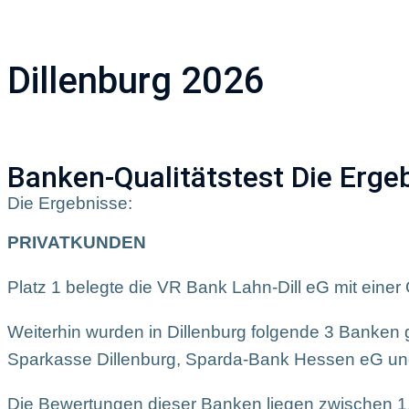
Unternehmen
A
Dillenburg 2026
Banken-Qualitätstest Die Erge
Die Ergebnisse:
PRIVATKUNDEN
Platz 1 belegte die VR Bank Lahn-Dill eG mit eine
Weiterhin wurden in Dillenburg folgende 3 Banken g
Sparkasse Dillenburg, Sparda-Bank Hessen eG un
Die Bewertungen dieser Banken liegen zwischen 1