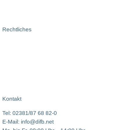
Rechtliches
Kontakt
Tel: 02381/87 68 82-0
E-Mail: info@difb.net