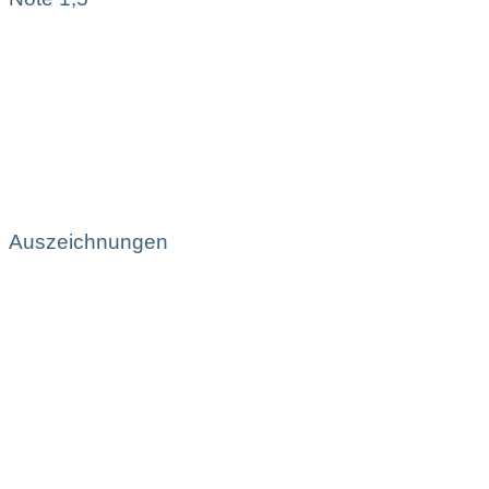
Auszeichnungen