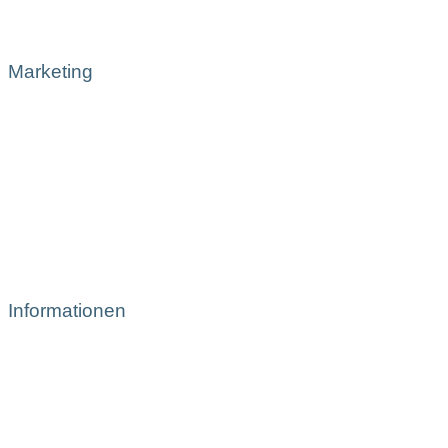
Marketing
Informationen