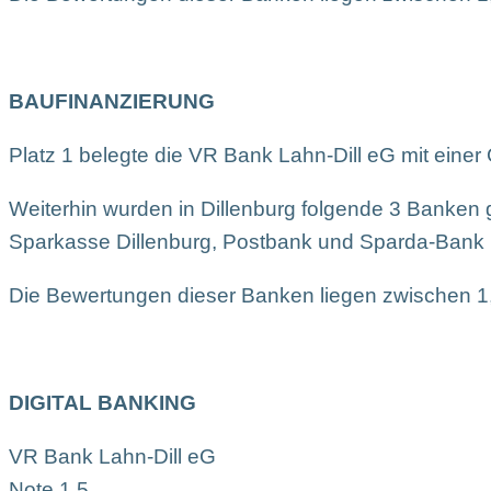
BAUFINANZIERUNG
Platz 1 belegte die VR Bank Lahn-Dill eG mit eine
Weiterhin wurden in Dillenburg folgende 3 Banken g
Sparkasse Dillenburg, Postbank und Sparda-Bank
Die Bewertungen dieser Banken liegen zwischen 1
DIGITAL BANKING
VR Bank Lahn-Dill eG
Note 1,5