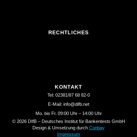
RECHTLICHES
KONTAKT
Tel: 02381/87 68 82-0
E-Mail: info@difb.net
Mo. bis Fr. 09:00 Uhr – 14:00 Uhr
© 2026 DIfB – Deutsches Institut für Bankentests GmbH
Design & Umsetzung durch
Conbay
Impressum