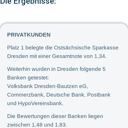
Die Ergebnisse:
PRIVATKUNDEN
Platz 1 belegte die Ostsächsische Sparkasse
Dresden mit einer Gesamtnote von 1,34.
Weiterhin wurden in Dresden folgende 5
Banken getestet:
Volksbank Dresden-Bautzen eG,
Commerzbank, Deutsche Bank, Postbank
und HypoVereinsbank.
Die Bewertungen dieser Banken liegen
zwischen 1,48 und 1,83.