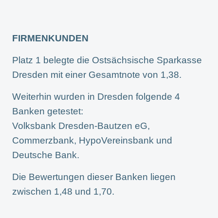
FIRMENKUNDEN
Platz 1 belegte die Ostsächsische Sparkasse
Dresden mit einer Gesamtnote von 1,38.
Weiterhin wurden in Dresden folgende 4
Banken getestet:
Volksbank Dresden-Bautzen eG,
Commerzbank, HypoVereinsbank und
Deutsche Bank.
Die Bewertungen dieser Banken liegen
zwischen 1,48 und 1,70.