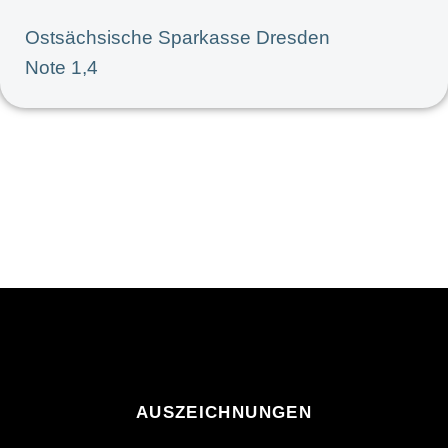
Ostsächsische Sparkasse Dresden
Note 1,4
AUSZEICHNUNGEN