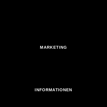
MARKETING
INFORMATIONEN