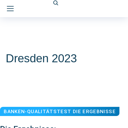
Dresden 2023
BANKEN-QUALITÄTSTEST DIE ERGEBNISSE