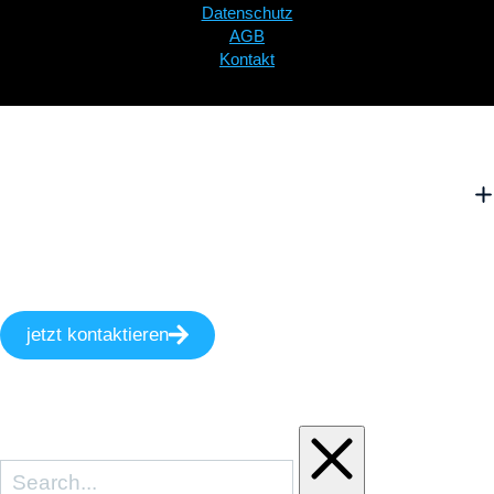
Datenschutz
AGB
Kontakt
jetzt kontaktieren