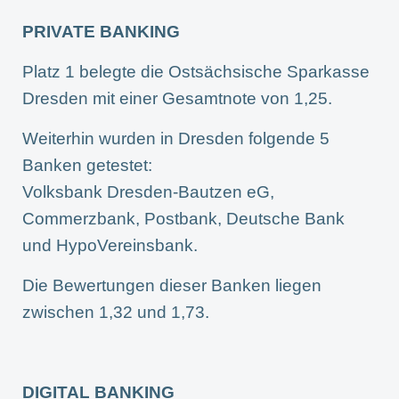
PRIVATE BANKING
Platz 1 belegte die Ostsächsische Sparkasse
Dresden mit einer Gesamtnote von 1,25.
Weiterhin wurden in Dresden folgende 5
Banken getestet:
Volksbank Dresden-Bautzen eG,
Commerzbank, Postbank, Deutsche Bank
und HypoVereinsbank.
Die Bewertungen dieser Banken liegen
zwischen 1,32 und 1,73.
DIGITAL BANKING