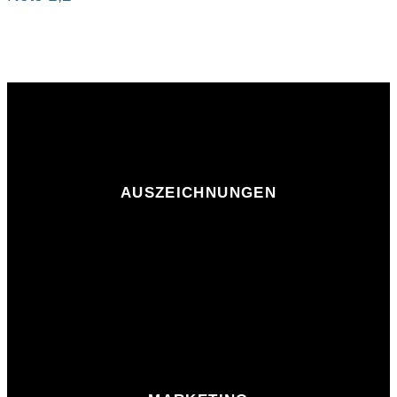
AUSZEICHNUNGEN