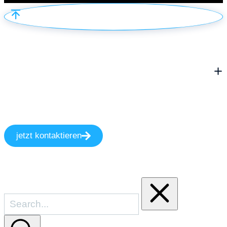
jetzt kontaktieren