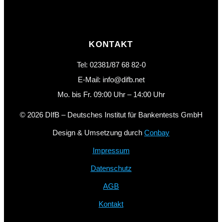
KONTAKT
Tel: 02381/87 68 82-0
E-Mail: info@difb.net
Mo. bis Fr. 09:00 Uhr – 14:00 Uhr
© 2026 DIfB – Deutsches Institut für Bankentests GmbH
Design & Umsetzung durch
Conbay
Impressum
Datenschutz
AGB
Kontakt