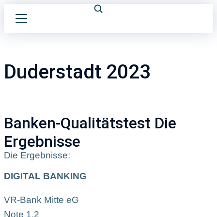
Duderstadt 2023
Banken-Qualitätstest Die
Ergebnisse
Die Ergebnisse:
DIGITAL BANKING
VR-Bank Mitte eG
Note 1,2