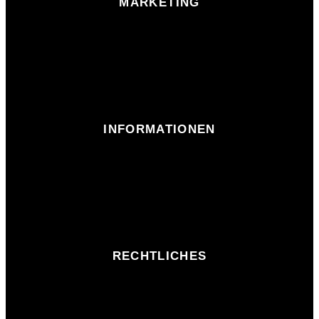
MARKETING
INFORMATIONEN
RECHTLICHES