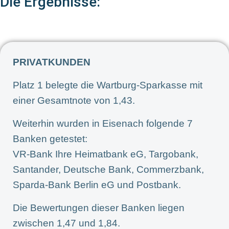
Die Ergebnisse:
PRIVATKUNDEN
Platz 1 belegte die Wartburg-Sparkasse mit
einer Gesamtnote von 1,43.
Weiterhin wurden in Eisenach folgende 7
Banken getestet:
VR-Bank Ihre Heimatbank eG, Targobank,
Santander, Deutsche Bank, Commerzbank,
Sparda-Bank Berlin eG und Postbank.
Die Bewertungen dieser Banken liegen
zwischen 1,47 und 1,84.