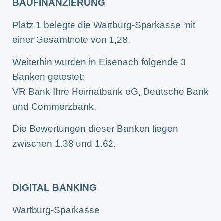
BAUFINANZIERUNG
Platz 1 belegte die Wartburg-Sparkasse mit
einer Gesamtnote von 1,28.
Weiterhin wurden in Eisenach folgende 3
Banken getestet:
VR Bank Ihre Heimatbank eG, Deutsche Bank
und Commerzbank.
Die Bewertungen dieser Banken liegen
zwischen 1,38 und 1,62.
DIGITAL BANKING
Wartburg-Sparkasse