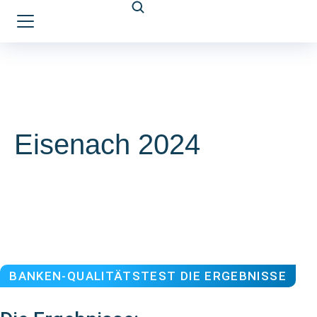
Eisenach 2024
BANKEN-QUALITÄTSTEST DIE ERGEBNISSE