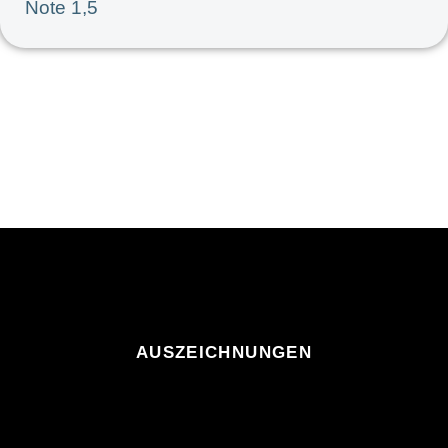
Note 1,5
AUSZEICHNUNGEN