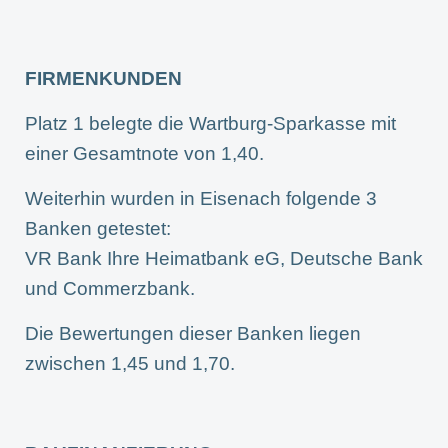
FIRMENKUNDEN
Platz 1 belegte die Wartburg-Sparkasse mit
einer Gesamtnote von 1,40.
Weiterhin wurden in Eisenach folgende 3
Banken getestet:
VR Bank Ihre Heimatbank eG, Deutsche Bank
und Commerzbank.
Die Bewertungen dieser Banken liegen
zwischen 1,45 und 1,70.