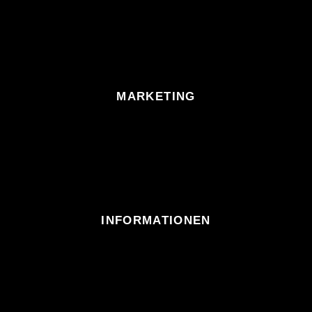
MARKETING
INFORMATIONEN