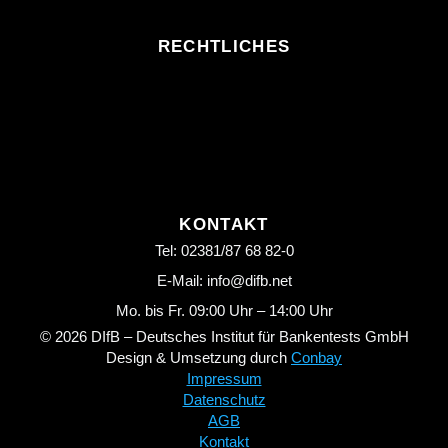
RECHTLICHES
KONTAKT
Tel: 02381/87 68 82-0
E-Mail: info@difb.net
Mo. bis Fr. 09:00 Uhr – 14:00 Uhr
© 2026 DIfB – Deutsches Institut für Bankentests GmbH
Design & Umsetzung durch
Conbay
Impressum
Datenschutz
AGB
Kontakt