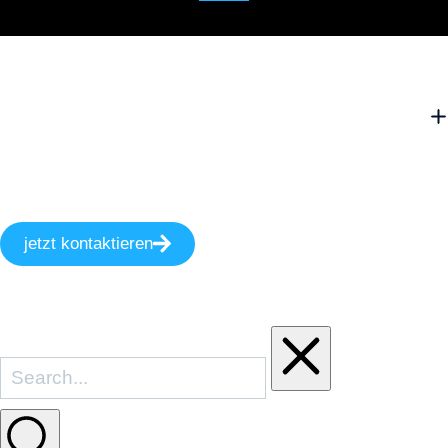
jetzt kontaktieren