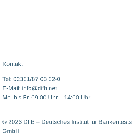
Kontakt
Tel: 02381/87 68 82-0
E-Mail: info@difb.net
Mo. bis Fr. 09:00 Uhr – 14:00 Uhr
© 2026 DIfB – Deutsches Institut für Bankentests
GmbH