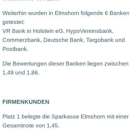
Weiterhin wurden in Elmshorn folgende 6 Banken
getestet:
VR Bank in Holstein eG, HypoVereinsbank,
Commerzbank, Deutsche Bank, Targobank und
Postbank.
Die Bewertungen dieser Banken liegen zwischen
1,49 und 1,86.
FIRMENKUNDEN
Platz 1 belegte die Sparkasse Elmshorn mit einer
Gesamtnote von 1,45.