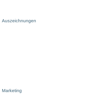
Auszeichnungen
Marketing