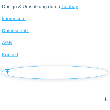
Design & Umsetzung durch
Conbay
Impressum
Datenschutz
AGB
Kontakt