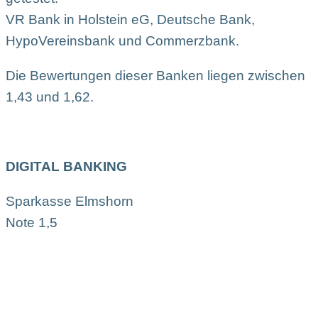
VR Bank in Holstein eG, Deutsche Bank,
HypoVereinsbank und Commerzbank.
Die Bewertungen dieser Banken liegen zwischen
1,43 und 1,62.
DIGITAL BANKING
Sparkasse Elmshorn
Note 1,5