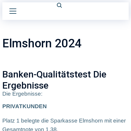
Elmshorn 2024
Banken-Qualitätstest Die
Ergebnisse
Die Ergebnisse:
PRIVATKUNDEN
Platz 1 belegte die Sparkasse Elmshorn mit einer
Gesamtnote von 1,38.