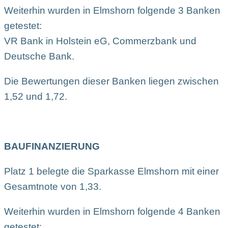
Weiterhin wurden in Elmshorn folgende 3 Banken
getestet:
VR Bank in Holstein eG, Commerzbank und
Deutsche Bank.
Die Bewertungen dieser Banken liegen zwischen
1,52 und 1,72.
BAUFINANZIERUNG
Platz 1 belegte die Sparkasse Elmshorn mit einer
Gesamtnote von 1,33.
Weiterhin wurden in Elmshorn folgende 4 Banken
getestet: