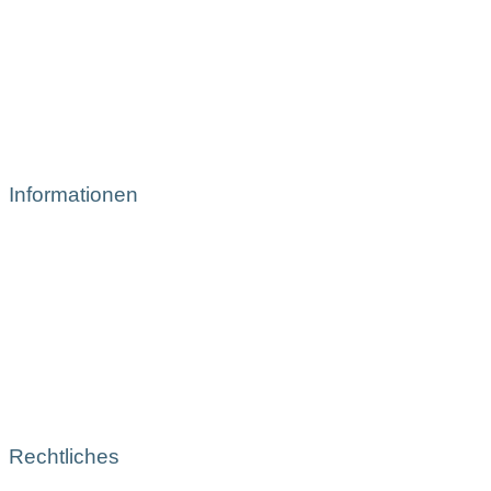
Informationen
Rechtliches