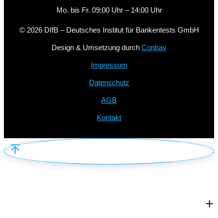
Mo. bis Fr. 09:00 Uhr – 14:00 Uhr
© 2026 DIfB – Deutsches Institut für Bankentests GmbH
Design & Umsetzung durch
Conbay
Impressum
Datenschutz
AGB
Kontakt