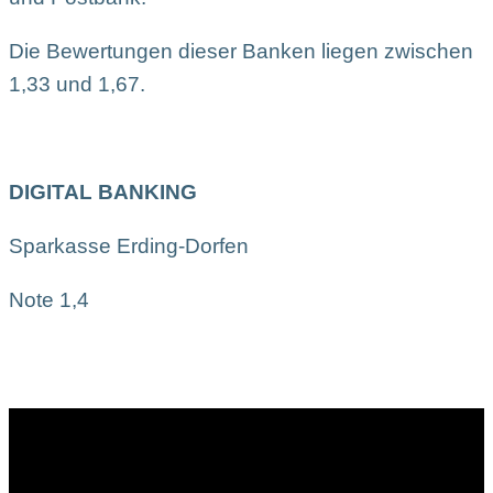
Die Bewertungen dieser Banken liegen zwischen
1,33 und 1,67.
DIGITAL BANKING
Sparkasse Erding-Dorfen
Note 1,4