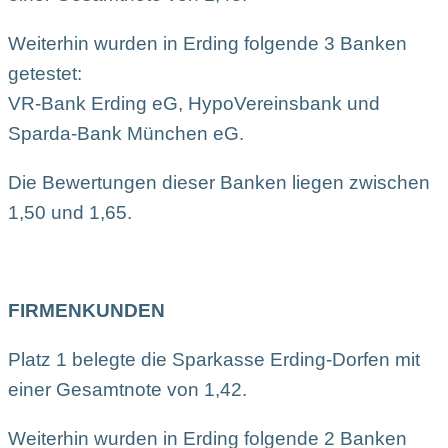
Weiterhin wurden in Erding folgende 3 Banken
getestet:
VR-Bank Erding eG, HypoVereinsbank und
Sparda-Bank München eG.
Die Bewertungen dieser Banken liegen zwischen
1,50 und 1,65.
FIRMENKUNDEN
Platz 1 belegte die Sparkasse Erding-Dorfen mit
einer Gesamtnote von 1,42.
Weiterhin wurden in Erding folgende 2 Banken