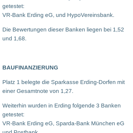
getestet:
VR-Bank Erding eG, und HypoVereinsbank.
Die Bewertungen dieser Banken liegen bei 1,52
und 1,68.
BAUFINANZIERUNG
Platz 1 belegte die Sparkasse Erding-Dorfen mit
einer Gesamtnote von 1,27.
Weiterhin wurden in Erding folgende 3 Banken
getestet:
VR-Bank Erding eG, Sparda-Bank München eG
und Postbank.