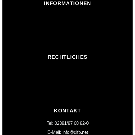
INFORMATIONEN
RECHTLICHES
KONTAKT
Tel: 02381/87 68 82-0
E-Mail: info@difb.net