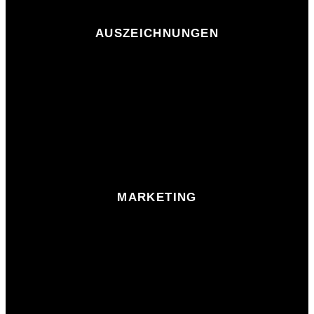
AUSZEICHNUNGEN
MARKETING