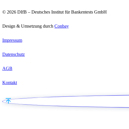
© 2026 DIfB – Deutsches Institut für Bankentests GmbH
Design & Umsetzung durch
Conbay
Impressum
Datenschutz
AGB
Kontakt