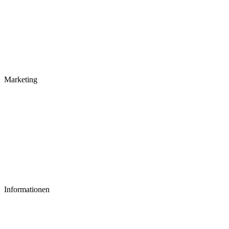
Marketing
Informationen