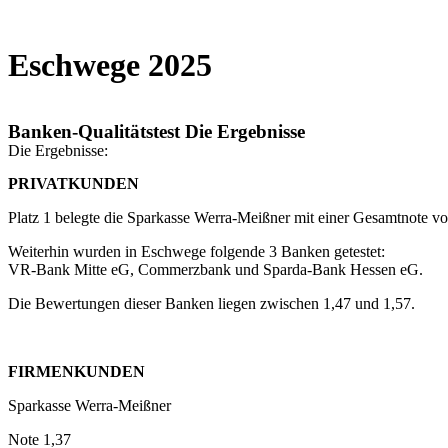
Eschwege 2025
Unternehmen
A
Banken-Qualitätstest Die Ergebnisse
Die Ergebnisse:
PRIVATKUNDEN
Platz 1 belegte die Sparkasse Werra-Meißner mit einer Gesamtnote vo
Weiterhin wurden in Eschwege folgende 3 Banken getestet:
VR-Bank Mitte eG, Commerzbank und Sparda-Bank Hessen eG.
Die Bewertungen dieser Banken liegen zwischen 1,47 und 1,57.
FIRMENKUNDEN
Sparkasse Werra-Meißner
Note 1,37