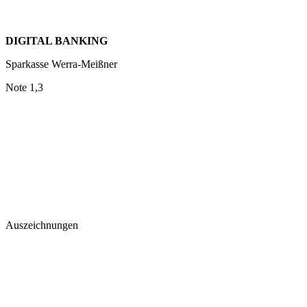
DIGITAL BANKING
Sparkasse Werra-Meißner
Note 1,3
Auszeichnungen