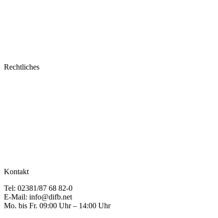
Rechtliches
Kontakt
Tel: 02381/87 68 82-0
E-Mail: info@difb.net
Mo. bis Fr. 09:00 Uhr – 14:00 Uhr