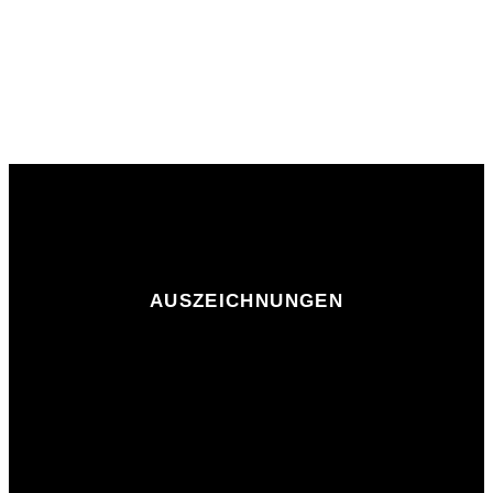
AUSZEICHNUNGEN