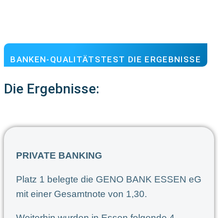
BANKEN-QUALITÄTSTEST DIE ERGEBNISSE
Die Ergebnisse:
PRIVATE BANKING
Platz 1 belegte die GENO BANK ESSEN eG
mit einer Gesamtnote von 1,30.
Weiterhin wurden in Essen folgende 4