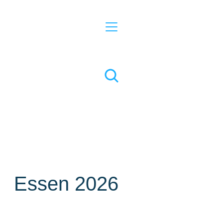
Essen 2026