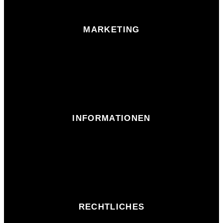
MARKETING
INFORMATIONEN
RECHTLICHES