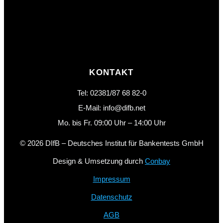
KONTAKT
Tel: 02381/87 68 82-0
E-Mail: info@difb.net
Mo. bis Fr. 09:00 Uhr – 14:00 Uhr
© 2026 DIfB – Deutsches Institut für Bankentests GmbH
Design & Umsetzung durch
Conbay
Impressum
Datenschutz
AGB