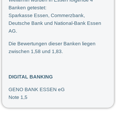
Banken getestet:
Sparkasse Essen, Commerzbank,
Deutsche Bank und National-Bank Essen
AG.
Die Bewertungen dieser Banken liegen
zwischen 1,58 und 1,83.
DIGITAL BANKING
GENO BANK ESSEN eG
Note 1,5