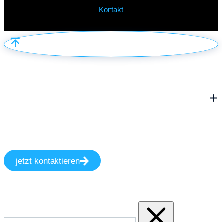
Kontakt
jetzt kontaktieren