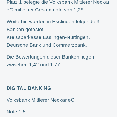
Platz 1 belegte die Volksbank Mittlerer Neckar
eG mit einer Gesamtnote von 1,28.
Weiterhin wurden in Esslingen folgende 3
Banken getestet:
Kreissparkasse Esslingen-Nürtingen,
Deutsche Bank und Commerzbank.
Die Bewertungen dieser Banken liegen
zwischen 1,42 und 1,77.
DIGITAL BANKING
Volksbank Mittlerer Neckar eG
Note 1,5