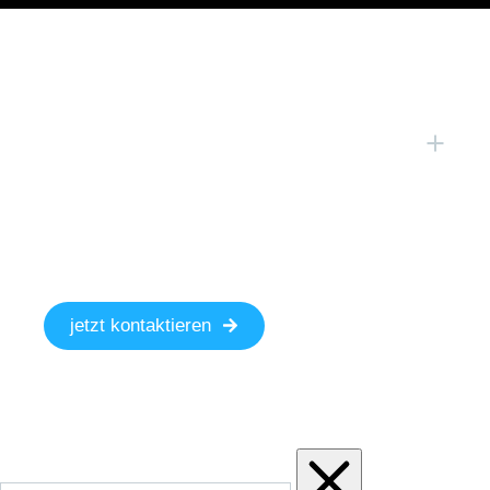
jetzt kontaktieren