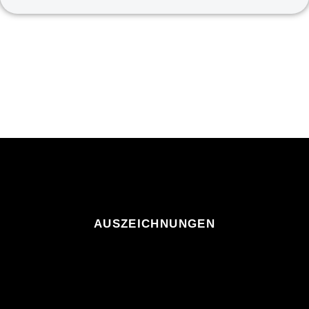
AUSZEICHNUNGEN