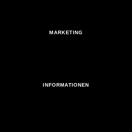
MARKETING
INFORMATIONEN