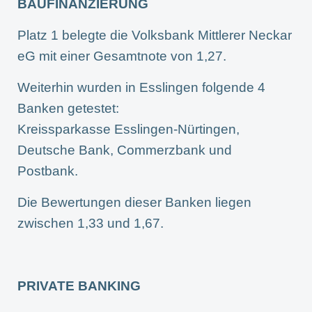
BAUFINANZIERUNG
Platz 1 belegte die Volksbank Mittlerer Neckar
eG mit einer Gesamtnote von 1,27.
Weiterhin wurden in Esslingen folgende 4
Banken getestet:
Kreissparkasse Esslingen-Nürtingen,
Deutsche Bank, Commerzbank und
Postbank.
Die Bewertungen dieser Banken liegen
zwischen 1,33 und 1,67.
PRIVATE BANKING