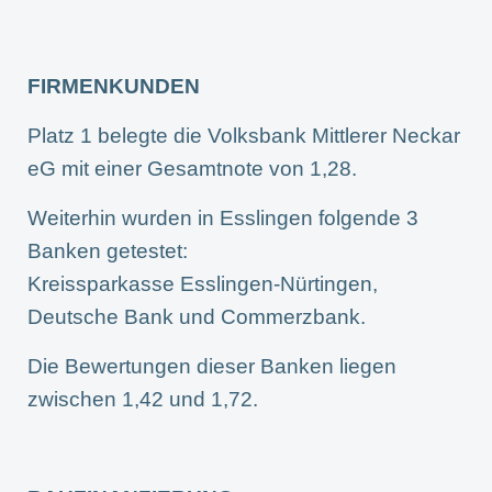
FIRMENKUNDEN
Platz 1 belegte die Volksbank Mittlerer Neckar
eG mit einer Gesamtnote von 1,28.
Weiterhin wurden in Esslingen folgende 3
Banken getestet:
Kreissparkasse Esslingen-Nürtingen,
Deutsche Bank und Commerzbank.
Die Bewertungen dieser Banken liegen
zwischen 1,42 und 1,72.