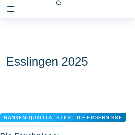
Esslingen 2025
BANKEN-QUALITÄTSTEST DIE ERGEBNISSE