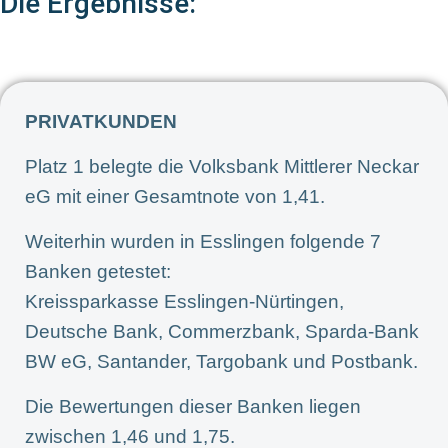
Die Ergebnisse:
PRIVATKUNDEN
Platz 1 belegte die Volksbank Mittlerer Neckar
eG mit einer Gesamtnote von 1,41.
Weiterhin wurden in Esslingen folgende 7
Banken getestet:
Kreissparkasse Esslingen-Nürtingen,
Deutsche Bank, Commerzbank, Sparda-Bank
BW eG, Santander, Targobank und Postbank.
Die Bewertungen dieser Banken liegen
zwischen 1,46 und 1,75.