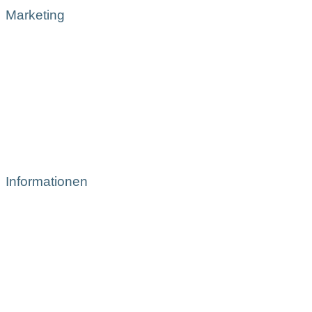
Marketing
Informationen