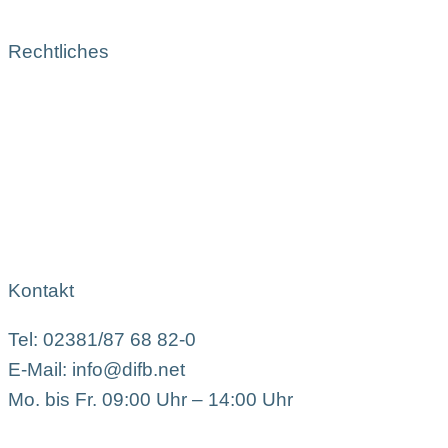
Rechtliches
Kontakt
Tel: 02381/87 68 82-0
E-Mail: info@difb.net
Mo. bis Fr. 09:00 Uhr – 14:00 Uhr