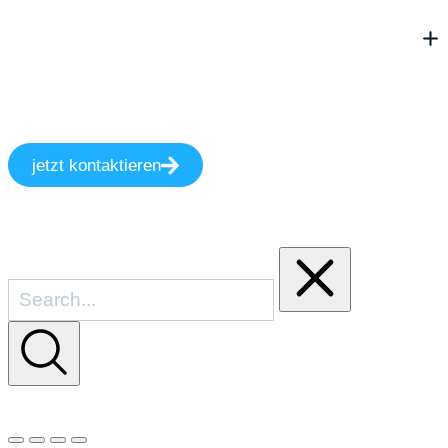
jetzt kontaktieren