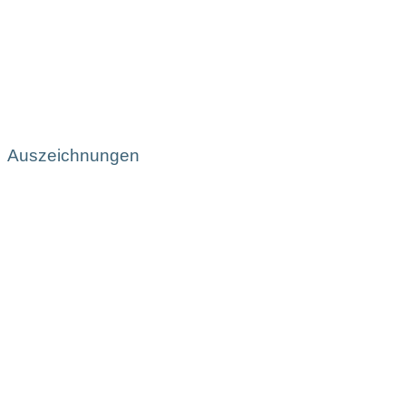
Auszeichnungen