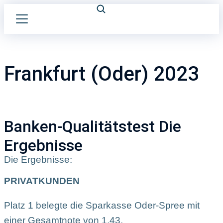
Frankfurt (Oder) 2023
Banken-Qualitätstest Die
Ergebnisse
Die Ergebnisse:
PRIVATKUNDEN
Platz 1 belegte die Sparkasse Oder-Spree mit
einer Gesamtnote von 1,43.