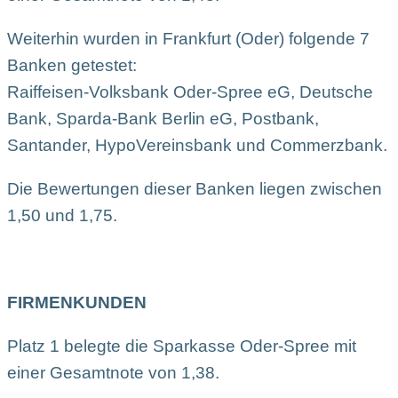
Weiterhin wurden in Frankfurt (Oder) folgende 7
Banken getestet:
Raiffeisen-Volksbank Oder-Spree eG, Deutsche
Bank, Sparda-Bank Berlin eG, Postbank,
Santander, HypoVereinsbank und Commerzbank.
Die Bewertungen dieser Banken liegen zwischen
1,50 und 1,75.
FIRMENKUNDEN
Platz 1 belegte die Sparkasse Oder-Spree mit
einer Gesamtnote von 1,38.