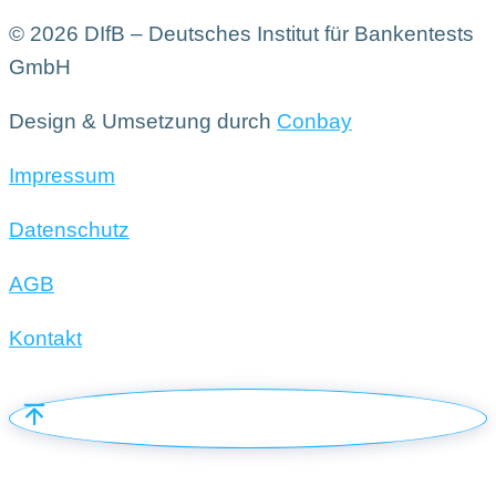
© 2026 DIfB – Deutsches Institut für Bankentests
GmbH
Design & Umsetzung durch
Conbay
Impressum
Datenschutz
AGB
Kontakt