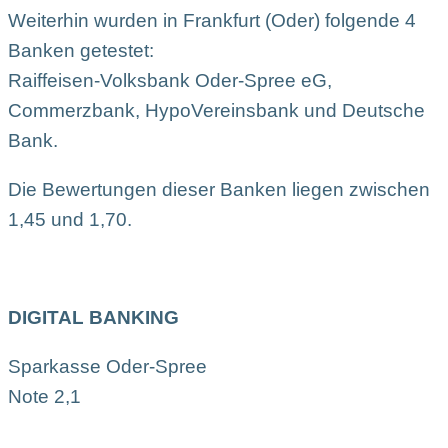
Weiterhin wurden in Frankfurt (Oder) folgende 4
Banken getestet:
Raiffeisen-Volksbank Oder-Spree eG,
Commerzbank, HypoVereinsbank und Deutsche
Bank.
Die Bewertungen dieser Banken liegen zwischen
1,45 und 1,70.
DIGITAL BANKING
Sparkasse Oder-Spree
Note 2,1