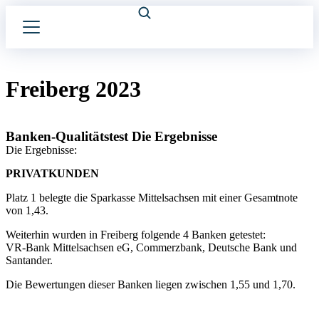
Freiberg 2023
Banken-Qualitätstest Die Ergebnisse
Die Ergebnisse:
PRIVATKUNDEN
Platz 1 belegte die Sparkasse Mittelsachsen mit einer Gesamtnote
von 1,43.
Weiterhin wurden in Freiberg folgende 4 Banken getestet:
VR-Bank Mittelsachsen eG, Commerzbank, Deutsche Bank und
Santander.
Die Bewertungen dieser Banken liegen zwischen 1,55 und 1,70.