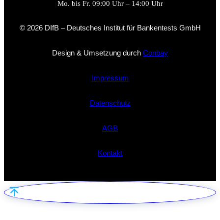
Mo. bis Fr. 09:00 Uhr – 14:00 Uhr
© 2026 DIfB – Deutsches Institut für Bankentests GmbH
Design & Umsetzung durch
Conbay
Impressum
Datenschutz
AGB
Kontakt