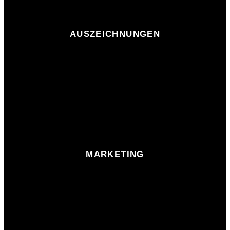
AUSZEICHNUNGEN
MARKETING