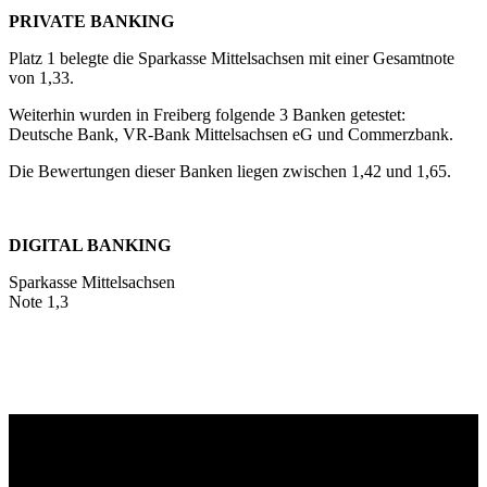
PRIVATE BANKING
Platz 1 belegte die Sparkasse Mittelsachsen mit einer Gesamtnote
von 1,33.
Weiterhin wurden in Freiberg folgende 3 Banken getestet:
Deutsche Bank, VR-Bank Mittelsachsen eG und Commerzbank.
Die Bewertungen dieser Banken liegen zwischen 1,42 und 1,65.
DIGITAL BANKING
Sparkasse Mittelsachsen
Note 1,3