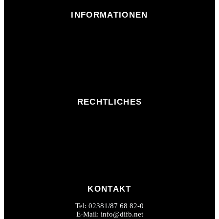
INFORMATIONEN
RECHTLICHES
KONTAKT
Tel: 02381/87 68 82-0
E-Mail: info@difb.net