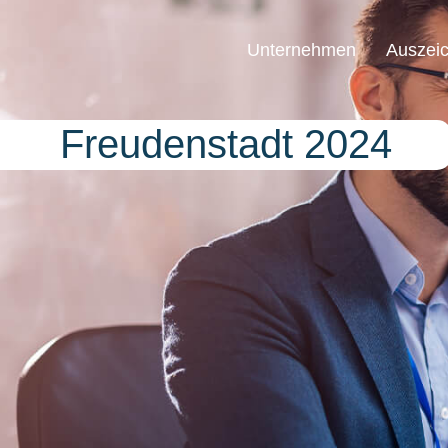
Unternehmen
Auszei
Freudenstadt 2024