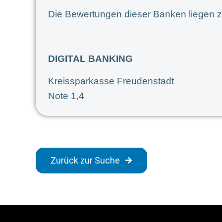
Die Bewertungen dieser Banken liegen z
DIGITAL BANKING
Kreissparkasse Freudenstadt
Note 1,4
Zurück zur Suche