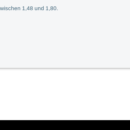
wischen 1,48 und 1,80.