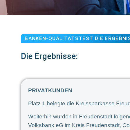
BANKEN-QUALITÄTSTEST DIE ERGEBNI
Die Ergebnisse:
PRIVATKUNDEN
Platz 1 belegte die Kreissparkasse Freu
Weiterhin wurden in Freudenstadt folgen
Volksbank eG im Kreis Freudenstadt, 