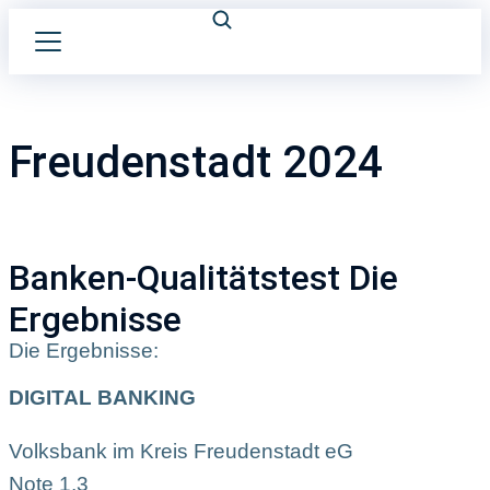
Freudenstadt 2024
Banken-Qualitätstest Die
Ergebnisse
Die Ergebnisse:
DIGITAL BANKING
Volksbank im Kreis Freudenstadt eG
Note 1,3