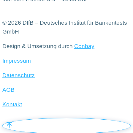
© 2026 DIfB – Deutsches Institut für Bankentests
GmbH
Design & Umsetzung durch
Conbay
Impressum
Datenschutz
AGB
Kontakt