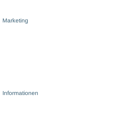
Marketing
Informationen