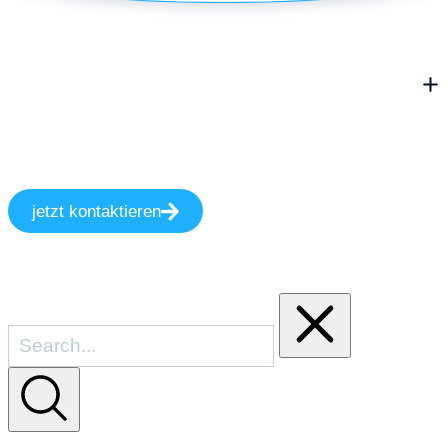
jetzt kontaktieren