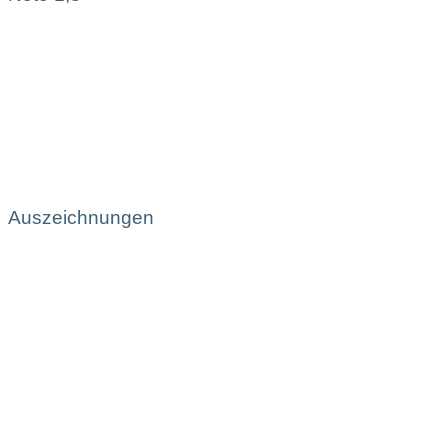
Auszeichnungen