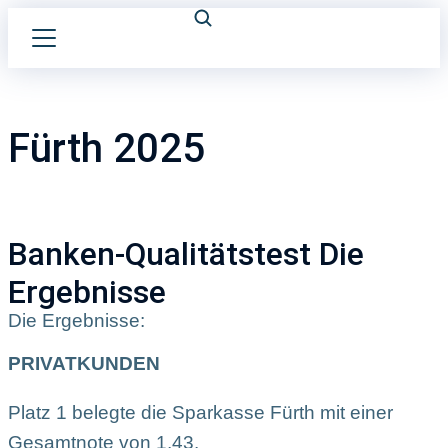
Fürth 2025
Banken-Qualitätstest Die
Ergebnisse
Die Ergebnisse:
PRIVATKUNDEN
Platz 1 belegte die Sparkasse Fürth mit einer
Gesamtnote von 1,43.