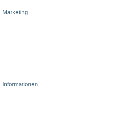
Marketing
Informationen