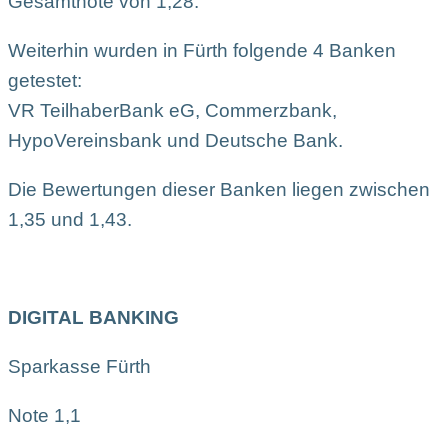
Gesamtnote von 1,28.
Weiterhin wurden in Fürth folgende 4 Banken
getestet:
VR TeilhaberBank eG, Commerzbank,
HypoVereinsbank und Deutsche Bank.
Die Bewertungen dieser Banken liegen zwischen
1,35 und 1,43.
DIGITAL BANKING
Sparkasse Fürth
Note 1,1