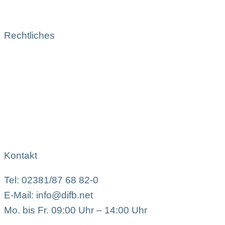
Rechtliches
Kontakt
Tel: 02381/87 68 82-0
E-Mail: info@difb.net
Mo. bis Fr. 09:00 Uhr – 14:00 Uhr