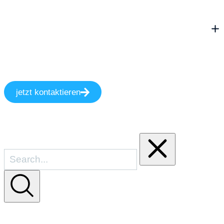
jetzt kontaktieren