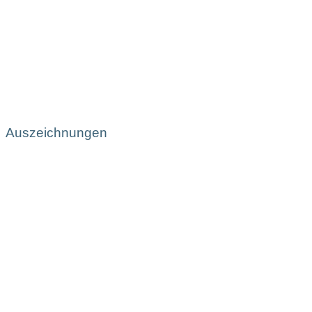
Auszeichnungen