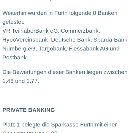
Weiterhin wurden in Fürth folgende 8 Banken
getestet:
VR TeilhaberBank eG, Commerzbank,
HypoVereinsbank, Deutsche Bank, Sparda-Bank
Nürnberg eG, Targobank, Flessabank AG und
Postbank.
Die Bewertungen dieser Banken liegen zwischen
1,48 und 1,77.
PRIVATE BANKING
Platz 1 belegte die Sparkasse Fürth mit einer