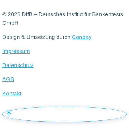
© 2026 DIfB – Deutsches Institut für Bankentests
GmbH
Design & Umsetzung durch
Conbay
Impressum
Datenschutz
AGB
Kontakt