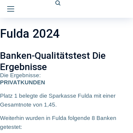
Fulda 2024
Banken-Qualitätstest Die
Ergebnisse
Die Ergebnisse:
PRIVATKUNDEN
Platz 1 belegte die Sparkasse Fulda mit einer
Gesamtnote von 1,45.
Weiterhin wurden in Fulda folgende 8 Banken
getestet: