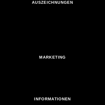
AUSZEICHNUNGEN
MARKETING
INFORMATIONEN