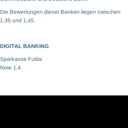
Die Bewertungen dieser Banken liegen zwischen
1,35 und 1,45.
DIGITAL BANKING
Sparkasse Fulda
Note 1,4