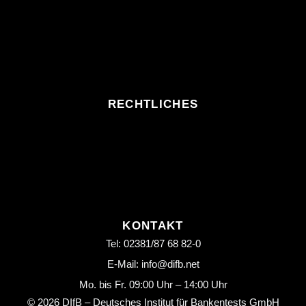
RECHTLICHES
KONTAKT
Tel: 02381/87 68 82-0
E-Mail: info@difb.net
Mo. bis Fr. 09:00 Uhr – 14:00 Uhr
© 2026 DIfB – Deutsches Institut für Bankentests GmbH