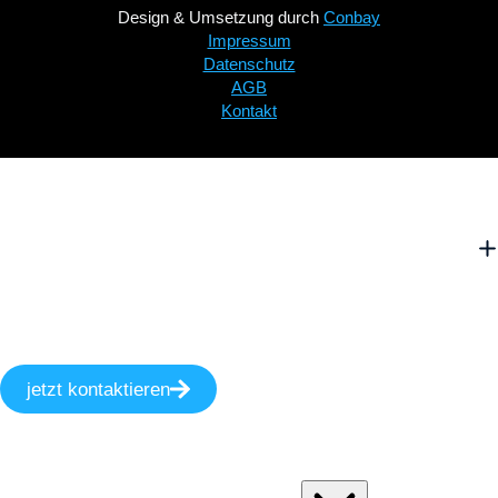
Design & Umsetzung durch
Conbay
Impressum
Datenschutz
AGB
Kontakt
jetzt kontaktieren