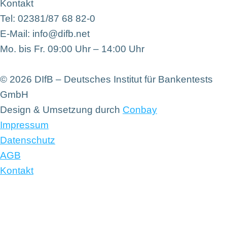
Kontakt
Tel: 02381/87 68 82-0
E-Mail: info@difb.net
Mo. bis Fr. 09:00 Uhr – 14:00 Uhr
© 2026 DIfB – Deutsches Institut für Bankentests
GmbH
Design & Umsetzung durch
Conbay
Impressum
Datenschutz
AGB
Kontakt