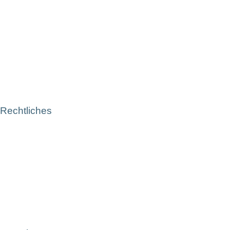
Rechtliches