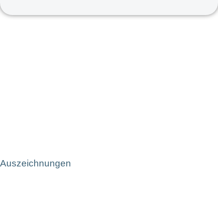
Auszeichnungen