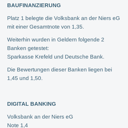
BAUFINANZIERUNG
Platz 1 belegte die Volksbank an der Niers eG
mit einer Gesamtnote von 1,35.
Weiterhin wurden in Geldern folgende 2
Banken getestet:
Sparkasse Krefeld und Deutsche Bank.
Die Bewertungen dieser Banken liegen bei
1,45 und 1,50.
DIGITAL BANKING
Volksbank an der Niers eG
Note 1,4