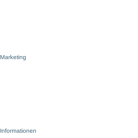
Marketing
Informationen