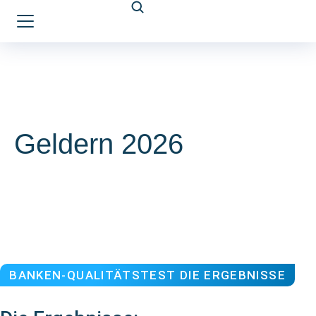
Geldern 2026
BANKEN-QUALITÄTSTEST DIE ERGEBNISSE