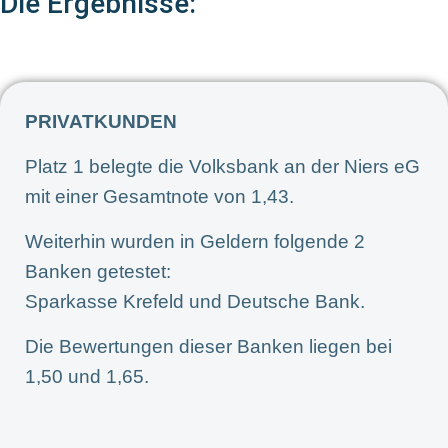
Die Ergebnisse:
PRIVATKUNDEN
Platz 1 belegte die Volksbank an der Niers eG
mit einer Gesamtnote von 1,43.
Weiterhin wurden in Geldern folgende 2
Banken getestet:
Sparkasse Krefeld und Deutsche Bank.
Die Bewertungen dieser Banken liegen bei
1,50 und 1,65.