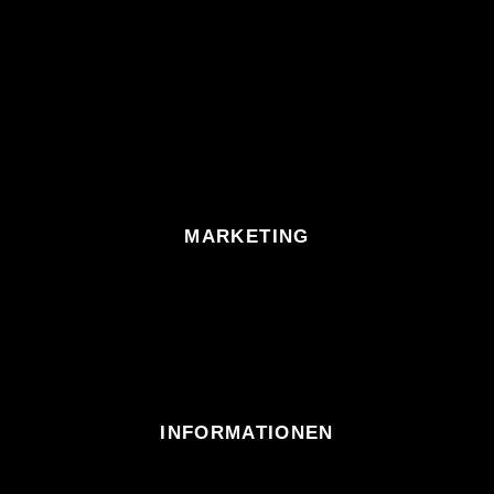
MARKETING
INFORMATIONEN