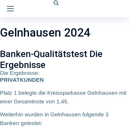
Gelnhausen 2024
Banken-Qualitätstest Die
Ergebnisse
Die Ergebnisse:
PRIVATKUNDEN
Platz 1 belegte die Kreissparkasse Gelnhausen mit
einer Gesamtnote von 1,45.
Weiterhin wurden in Gelnhausen folgende 3
Banken getestet: