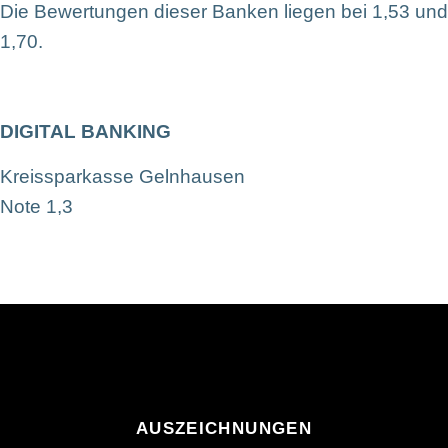
Die Bewertungen dieser Banken liegen bei 1,53 und
1,70.
DIGITAL BANKING
Kreissparkasse Gelnhausen
Note 1,3
AUSZEICHNUNGEN