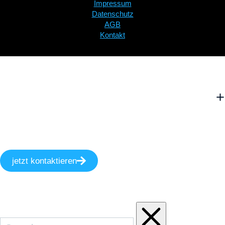
Impressum
Datenschutz
AGB
Kontakt
jetzt kontaktieren