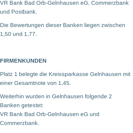
VR Bank Bad Orb-Gelnhausen eG, Commerzbank
und Postbank.
Die Bewertungen dieser Banken liegen zwischen
1,50 und 1,77.
FIRMENKUNDEN
Platz 1 belegte die Kreissparkasse Gelnhausen mit
einer Gesamtnote von 1,45.
Weiterhin wurden in Gelnhausen folgende 2
Banken getestet:
VR Bank Bad Orb-Gelnhausen eG und
Commerzbank.