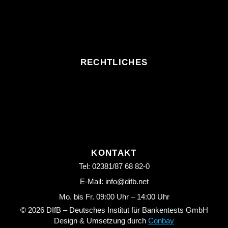
RECHTLICHES
KONTAKT
Tel: 02381/87 68 82-0
E-Mail: info@difb.net
Mo. bis Fr. 09:00 Uhr – 14:00 Uhr
© 2026 DIfB – Deutsches Institut für Bankentests GmbH
Design & Umsetzung durch
Conbay