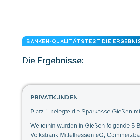
BANKEN-QUALITÄTSTEST DIE ERGEBNI
Die Ergebnisse:
PRIVATKUNDEN
Platz 1 belegte die Sparkasse Gießen mi
Weiterhin wurden in Gießen folgende 5 B
Volksbank Mittelhessen eG, Commerzba