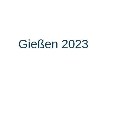
Unternehmen
Auszei
Gießen 2023