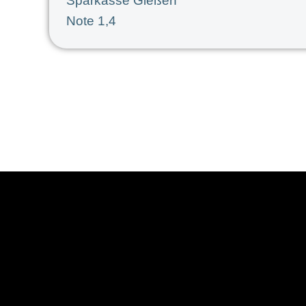
Sparkasse Gießen
Note 1,4