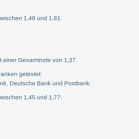
wischen 1,48 und 1,81.
t einer Gesamtnote von 1,37.
anken getestet:
nk, Deutsche Bank und Postbank.
wischen 1,45 und 1,77.