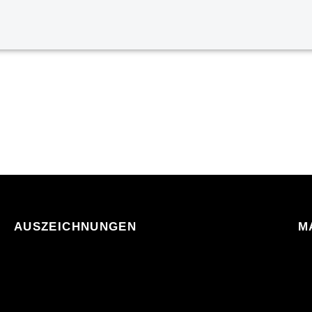
AUSZEICHNUNGEN
M