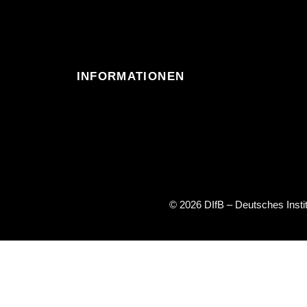
INFORMATIONEN
© 2026 DIfB – Deutsches Inst