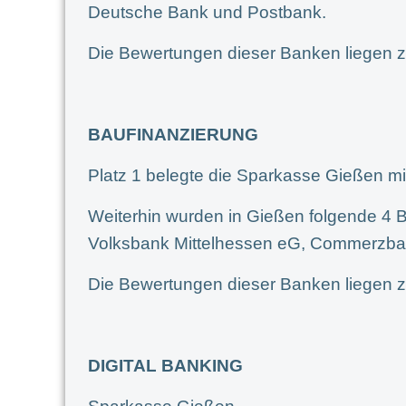
Deutsche Bank und Postbank.
Die Bewertungen dieser Banken liegen z
BAUFINANZIERUNG
Platz 1 belegte die Sparkasse Gießen mi
Weiterhin wurden in Gießen folgende 4 B
Volksbank Mittelhessen eG, Commerzba
Die Bewertungen dieser Banken liegen z
DIGITAL BANKING