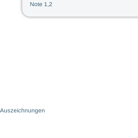
Note 1,2
Auszeichnungen