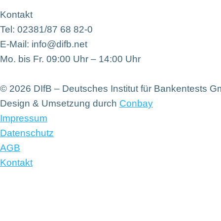
Kontakt
Tel: 02381/87 68 82-0
E-Mail: info@difb.net
Mo. bis Fr. 09:00 Uhr – 14:00 Uhr
© 2026 DIfB – Deutsches Institut für Bankentests 
Design & Umsetzung durch
Conbay
Impressum
Datenschutz
AGB
Kontakt