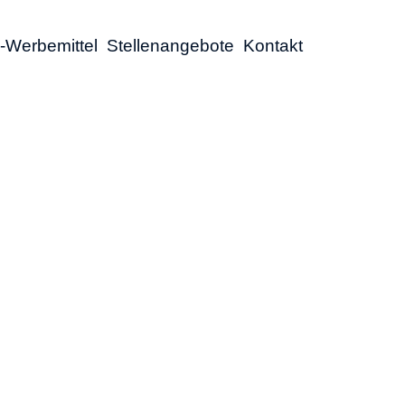
-Werbemittel
Stellenangebote
Kontakt