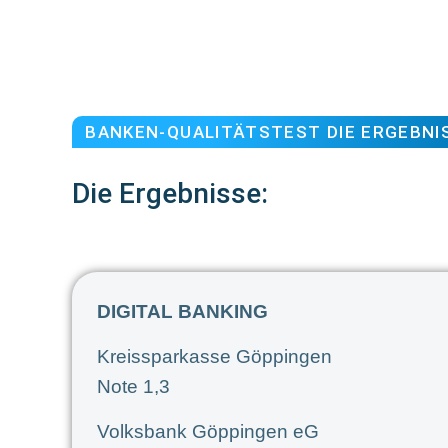
BANKEN-QUALITÄTSTEST DIE ERGEBNI
Die Ergebnisse:
DIGITAL BANKING
Kreissparkasse Göppingen
Note 1,3
Volksbank Göppingen eG