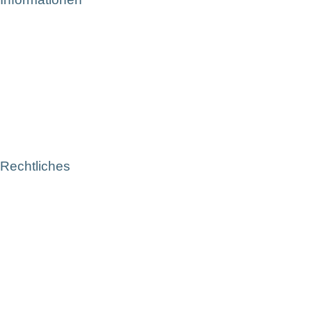
Rechtliches