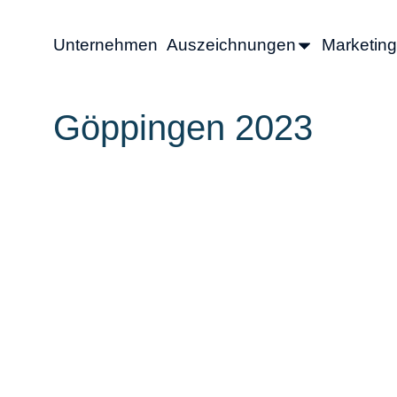
Unternehmen
Auszeichnungen
Marketing
Göppingen 2023