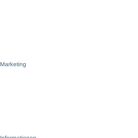
Marketing
Informationen