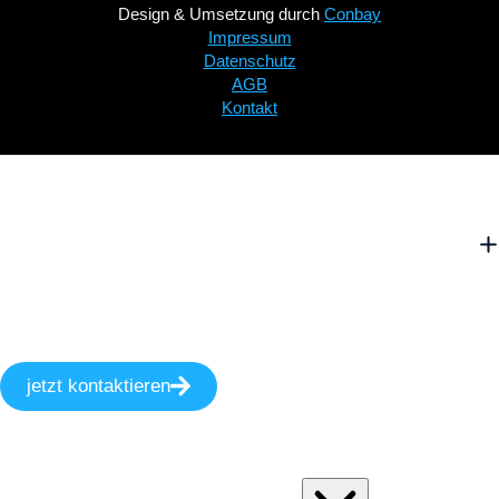
Design & Umsetzung durch
Conbay
Impressum
Datenschutz
AGB
Kontakt
jetzt kontaktieren