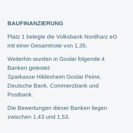
BAUFINANZIERUNG
Platz 1 belegte die Volksbank Nordharz eG
mit einer Gesamtnote von 1,35.
Weiterhin wurden in Goslar folgende 4
Banken getestet:
Sparkasse Hildesheim Goslar Peine,
Deutsche Bank, Commerzbank und
Postbank.
Die Bewertungen dieser Banken liegen
zwischen 1,43 und 1,53.