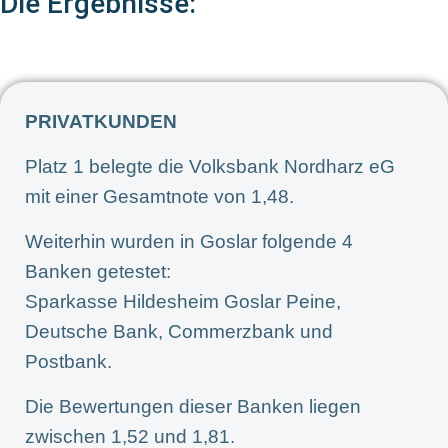
Die Ergebnisse:
PRIVATKUNDEN
Platz 1 belegte die Volksbank Nordharz eG
mit einer Gesamtnote von 1,48.
Weiterhin wurden in Goslar folgende 4
Banken getestet:
Sparkasse Hildesheim Goslar Peine,
Deutsche Bank, Commerzbank und
Postbank.
Die Bewertungen dieser Banken liegen
zwischen 1,52 und 1,81.