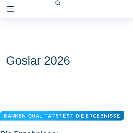
Goslar 2026
BANKEN-QUALITÄTSTEST DIE ERGEBNISSE