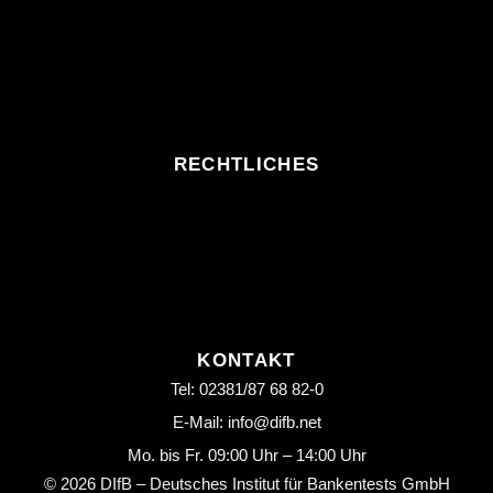
RECHTLICHES
KONTAKT
Tel: 02381/87 68 82-0
E-Mail: info@difb.net
Mo. bis Fr. 09:00 Uhr – 14:00 Uhr
© 2026 DIfB – Deutsches Institut für Bankentests GmbH