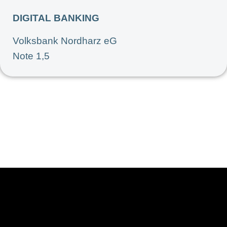
DIGITAL BANKING
Volksbank Nordharz eG
Note 1,5