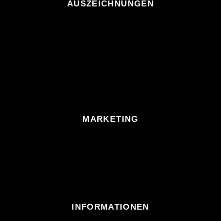
AUSZEICHNUNGEN
MARKETING
INFORMATIONEN