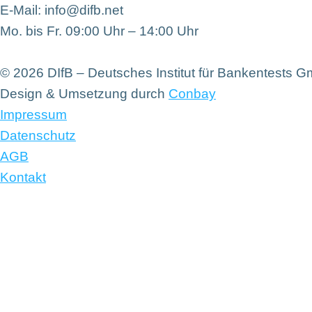
E-Mail: info@difb.net
Mo. bis Fr. 09:00 Uhr – 14:00 Uhr
© 2026 DIfB – Deutsches Institut für Bankentests 
Design & Umsetzung durch
Conbay
Impressum
Datenschutz
AGB
Kontakt