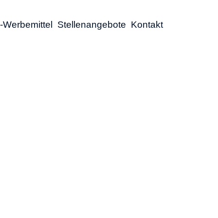
-Werbemittel
Stellenangebote
Kontakt