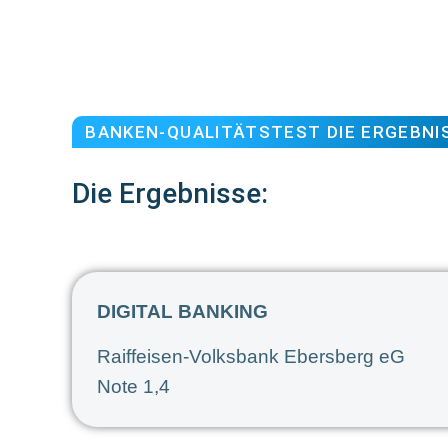
BANKEN-QUALITÄTSTEST DIE ERGEBNI
Die Ergebnisse:
DIGITAL BANKING
Raiffeisen-Volksbank Ebersberg eG
Note 1,4