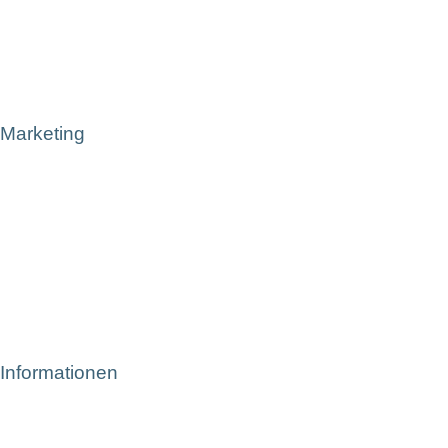
Marketing
Informationen