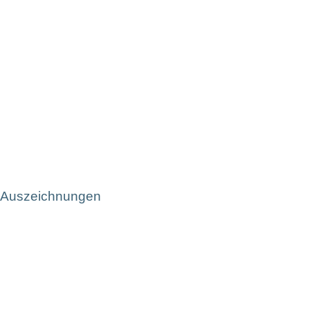
Auszeichnungen