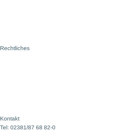
Rechtliches
Kontakt
Tel: 02381/87 68 82-0