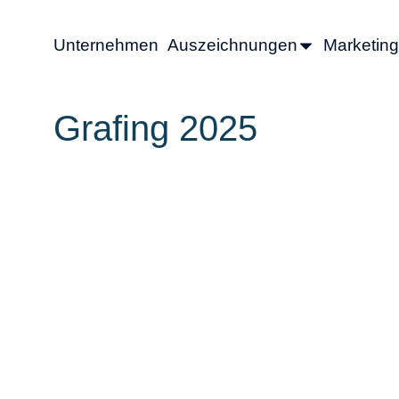
Unternehmen
Auszeichnungen
Marketing
Grafing 2025