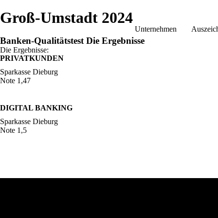
Groß-Umstadt 2024
Unternehmen
Auszeic
Banken-Qualitätstest Die Ergebnisse
Die Ergebnisse:
PRIVATKUNDEN
Sparkasse Dieburg
Note 1,47
DIGITAL BANKING
Sparkasse Dieburg
Note 1,5