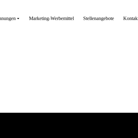
hnungen
Marketing-Werbemittel
Stellenangebote
Kontak