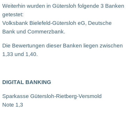
Weiterhin wurden in Gütersloh folgende 3 Banken
getestet:
Volksbank Bielefeld-Gütersloh eG, Deutsche
Bank und Commerzbank.
Die Bewertungen dieser Banken liegen zwischen
1,33 und 1,40.
DIGITAL BANKING
Sparkasse Gütersloh-Rietberg-Versmold
Note 1,3