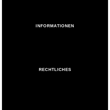
INFORMATIONEN
RECHTLICHES