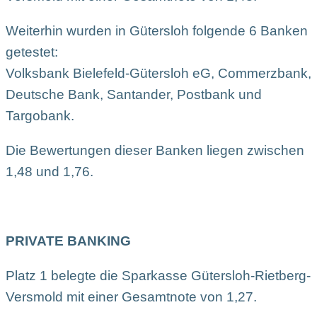
Weiterhin wurden in Gütersloh folgende 6 Banken
getestet:
Volksbank Bielefeld-Gütersloh eG, Commerzbank,
Deutsche Bank, Santander, Postbank und
Targobank.
Die Bewertungen dieser Banken liegen zwischen
1,48 und 1,76.
PRIVATE BANKING
Platz 1 belegte die Sparkasse Gütersloh-Rietberg-
Versmold mit einer Gesamtnote von 1,27.