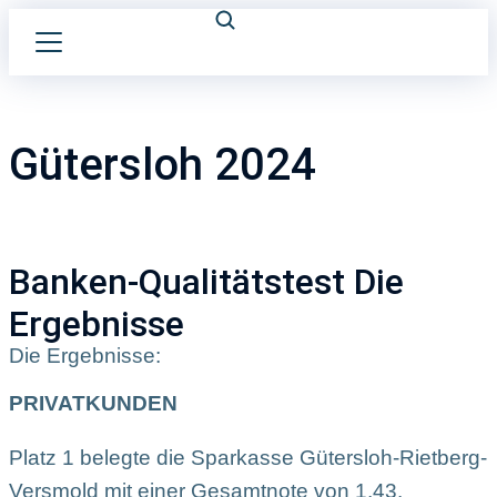
Gütersloh 2024
Banken-Qualitätstest Die
Ergebnisse
Die Ergebnisse:
PRIVATKUNDEN
Platz 1 belegte die Sparkasse Gütersloh-Rietberg-
Versmold mit einer Gesamtnote von 1,43.