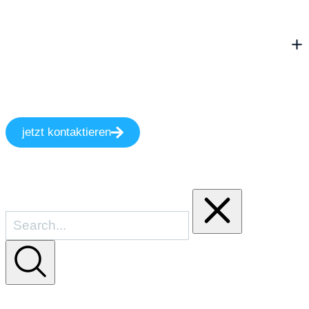
jetzt kontaktieren