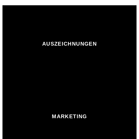
AUSZEICHNUNGEN
MARKETING