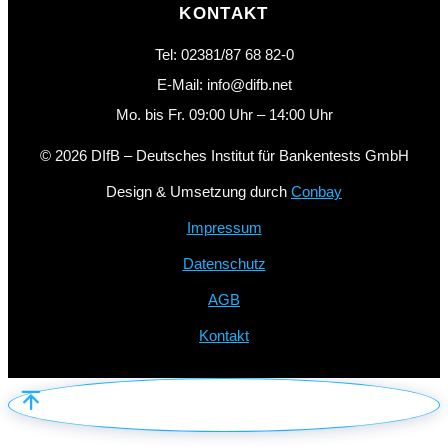
KONTAKT
Tel: 02381/87 68 82-0
E-Mail: info@difb.net
Mo. bis Fr. 09:00 Uhr – 14:00 Uhr
© 2026 DIfB – Deutsches Institut für Bankentests GmbH
Design & Umsetzung durch
Conbay
Impressum
Datenschutz
AGB
Kontakt