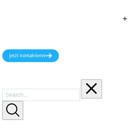
jetzt kontaktieren