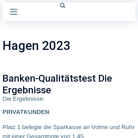
Hagen 2023
Banken-Qualitätstest Die
Ergebnisse
Die Ergebnisse:
PRIVATKUNDEN
Platz 1 belegte die Sparkasse an Volme und Ruhr
mit einer Gesamtnote von 1,45.