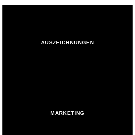
AUSZEICHNUNGEN
MARKETING