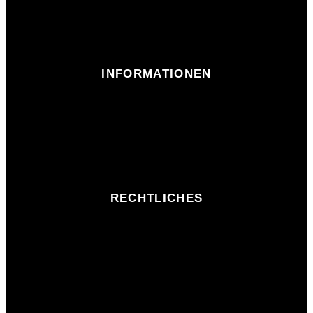
INFORMATIONEN
RECHTLICHES