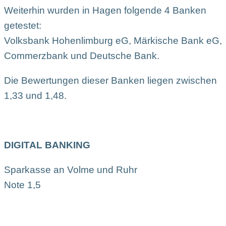
Weiterhin wurden in Hagen folgende 4 Banken
getestet:
Volksbank Hohenlimburg eG, Märkische Bank eG,
Commerzbank und Deutsche Bank.
Die Bewertungen dieser Banken liegen zwischen
1,33 und 1,48.
DIGITAL BANKING
Sparkasse an Volme und Ruhr
Note 1,5