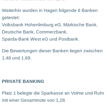
Weiterhin wurden in Hagen folgende 6 Banken
getestet:
Volksbank Hohenlimburg eG, Märkische Bank,
Deutsche Bank, Commerzbank,
Sparda-Bank West eG und Postbank.
Die Bewertungen dieser Banken liegen zwischen
1,48 und 1,69.
PRIVATE BANKING
Platz 1 belegte die Sparkasse an Volme und Ruhr
mit einer Gesamtnote von 1,28.