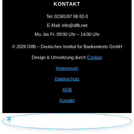
KONTAKT
Tel: 02381/87 68 82-0
E-Mail: info@difb.net
Mo. bis Fr. 09:00 Uhr – 14:00 Uhr
© 2026 DIfB – Deutsches Institut für Bankentests GmbH
Design & Umsetzung durch
Conbay
Impressum
Datenschutz
AGB
Kontakt