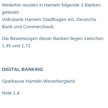
Weiterhin wurden in Hameln folgende 3 Banken
getestet:
Volksbank Hameln-Stadthagen eG, Deutsche
Bank und Commerzbank.
Die Bewertungen dieser Banken liegen zwischen
1,45 und 1,72.
DIGITAL BANKING
Sparkasse Hameln-Weserbergland
Note 1,4