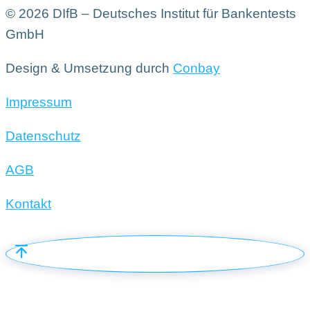
© 2026 DIfB – Deutsches Institut für Bankentests
GmbH
Design & Umsetzung durch
Conbay
Impressum
Datenschutz
AGB
Kontakt