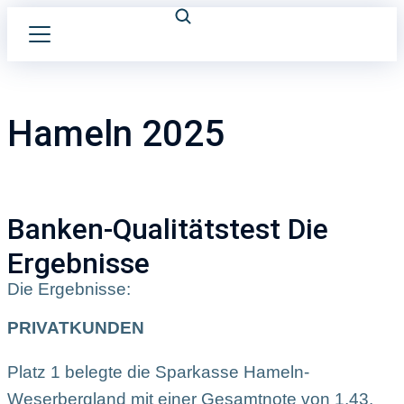
Hameln 2025
Banken-Qualitätstest Die
Ergebnisse
Die Ergebnisse:
PRIVATKUNDEN
Platz 1 belegte die Sparkasse Hameln-
Weserbergland mit einer Gesamtnote von 1,43.