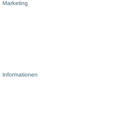
Marketing
Informationen