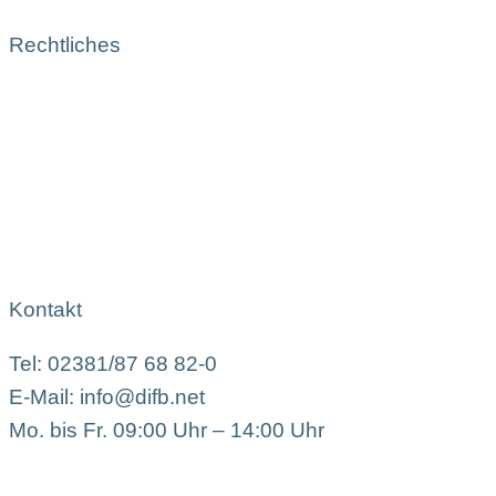
Rechtliches
Kontakt
Tel: 02381/87 68 82-0
E-Mail: info@difb.net
Mo. bis Fr. 09:00 Uhr – 14:00 Uhr