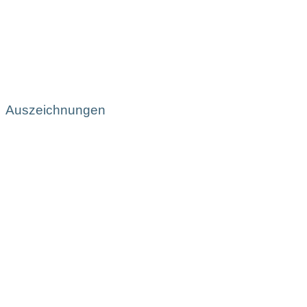
Auszeichnungen