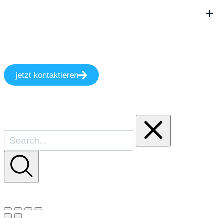
jetzt kontaktieren