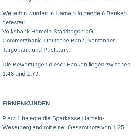
Weiterhin wurden in Hameln folgende 6 Banken
getestet:
Volksbank Hameln-Stadthagen eG,
Commerzbank, Deutsche Bank, Santander,
Targobank und Postbank.
Die Bewertungen dieser Banken liegen zwischen
1,48 und 1,79.
FIRMENKUNDEN
Platz 1 belegte die Sparkasse Hameln-
Weserbergland mit einer Gesamtnote von 1,25.