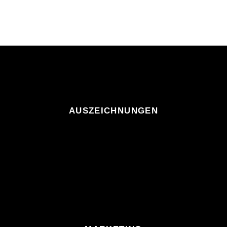
AUSZEICHNUNGEN