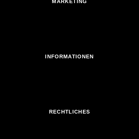
MARKETING
INFORMATIONEN
RECHTLICHES