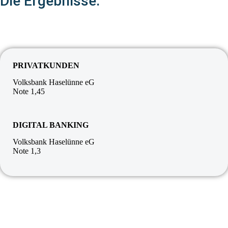
Die Ergebnisse:
PRIVATKUNDEN
Volksbank Haselünne eG
Note 1,45
DIGITAL BANKING
Volksbank Haselünne eG
Note 1,3