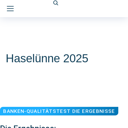
Haselünne 2025
BANKEN-QUALITÄTSTEST DIE ERGEBNISSE