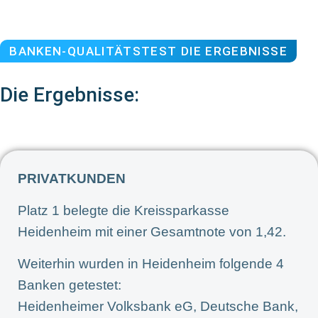
BANKEN-QUALITÄTSTEST DIE ERGEBNISSE
Die Ergebnisse:
PRIVATKUNDEN
Platz 1 belegte die Kreissparkasse
Heidenheim mit einer Gesamtnote von 1,42.
Weiterhin wurden in Heidenheim folgende 4
Banken getestet:
Heidenheimer Volksbank eG, Deutsche Bank,