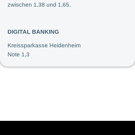
zwischen 1,38 und 1,65.
DIGITAL BANKING
Kreissparkasse Heidenheim
Note 1,3