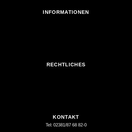
INFORMATIONEN
RECHTLICHES
KONTAKT
Tel: 02381/87 68 82-0