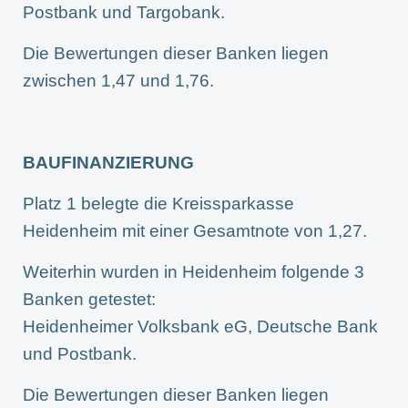
Postbank und Targobank.
Die Bewertungen dieser Banken liegen
zwischen 1,47 und 1,76.
BAUFINANZIERUNG
Platz 1 belegte die Kreissparkasse
Heidenheim mit einer Gesamtnote von 1,27.
Weiterhin wurden in Heidenheim folgende 3
Banken getestet:
Heidenheimer Volksbank eG, Deutsche Bank
und Postbank.
Die Bewertungen dieser Banken liegen