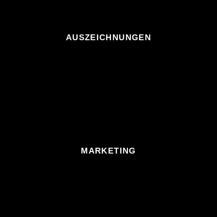
AUSZEICHNUNGEN
MARKETING