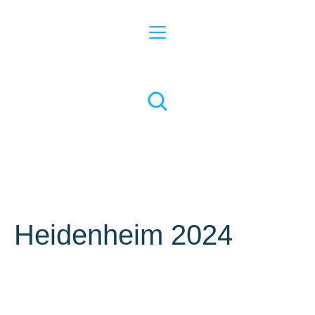
Heidenheim 2024