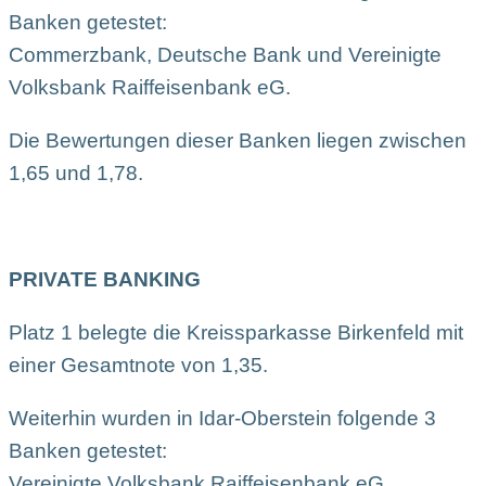
Banken getestet:
Commerzbank, Deutsche Bank und Vereinigte
Volksbank Raiffeisenbank eG.
Die Bewertungen dieser Banken liegen zwischen
1,65 und 1,78.
PRIVATE BANKING
Platz 1 belegte die Kreissparkasse Birkenfeld mit
einer Gesamtnote von 1,35.
Weiterhin wurden in Idar-Oberstein folgende 3
Banken getestet:
Vereinigte Volksbank Raiffeisenbank eG,