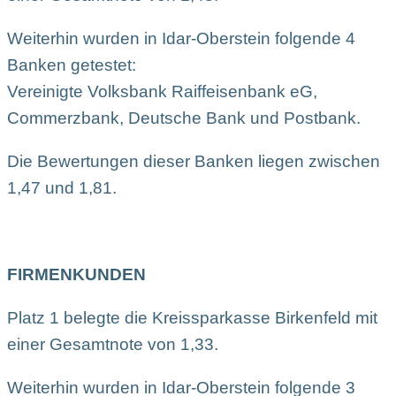
Weiterhin wurden in Idar-Oberstein folgende 4
Banken getestet:
Vereinigte Volksbank Raiffeisenbank eG,
Commerzbank, Deutsche Bank und Postbank.
Die Bewertungen dieser Banken liegen zwischen
1,47 und 1,81.
FIRMENKUNDEN
Platz 1 belegte die Kreissparkasse Birkenfeld mit
einer Gesamtnote von 1,33.
Weiterhin wurden in Idar-Oberstein folgende 3