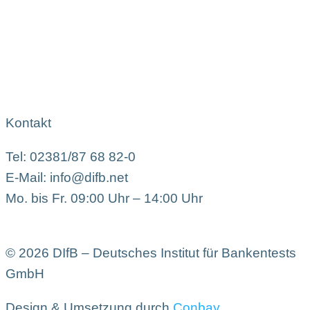
Kontakt
Tel: 02381/87 68 82-0
E-Mail: info@difb.net
Mo. bis Fr. 09:00 Uhr – 14:00 Uhr
© 2026 DIfB – Deutsches Institut für Bankentests
GmbH
Design & Umsetzung durch
Conbay