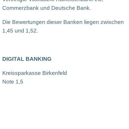
Commerzbank und Deutsche Bank.
Die Bewertungen dieser Banken liegen zwischen
1,45 und 1,52.
DIGITAL BANKING
Kreissparkasse Birkenfeld
Note 1,5