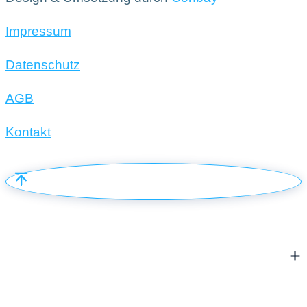
Impressum
Datenschutz
AGB
Kontakt