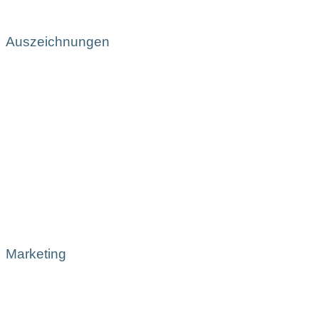
Auszeichnungen
Marketing