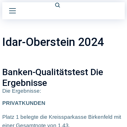
Idar-Oberstein 2024
Banken-Qualitätstest Die
Ergebnisse
Die Ergebnisse:
PRIVATKUNDEN
Platz 1 belegte die Kreissparkasse Birkenfeld mit
einer Gesamtnote von 1,43.