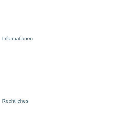
Informationen
Rechtliches