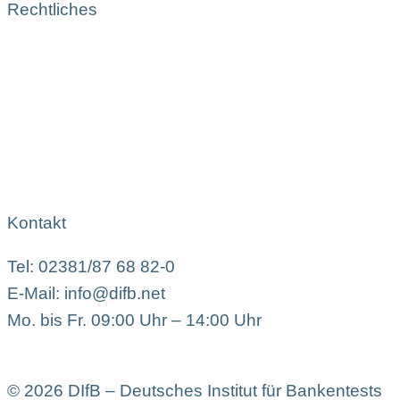
Rechtliches
Kontakt
Tel: 02381/87 68 82-0
E-Mail: info@difb.net
Mo. bis Fr. 09:00 Uhr – 14:00 Uhr
© 2026 DIfB – Deutsches Institut für Bankentests