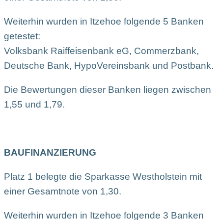
Weiterhin wurden in Itzehoe folgende 5 Banken
getestet:
Volksbank Raiffeisenbank eG, Commerzbank,
Deutsche Bank, HypoVereinsbank und Postbank.
Die Bewertungen dieser Banken liegen zwischen
1,55 und 1,79.
BAUFINANZIERUNG
Platz 1 belegte die Sparkasse Westholstein mit
einer Gesamtnote von 1,30.
Weiterhin wurden in Itzehoe folgende 3 Banken