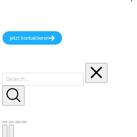
jetzt kontaktieren