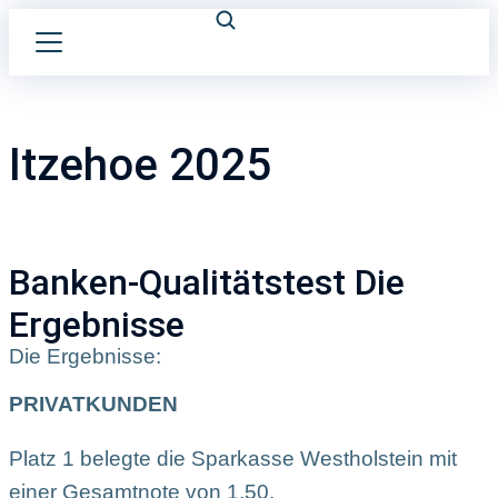
Itzehoe 2025
Banken-Qualitätstest Die
Ergebnisse
Die Ergebnisse:
PRIVATKUNDEN
Platz 1 belegte die Sparkasse Westholstein mit
einer Gesamtnote von 1,50.