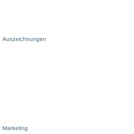
Auszeichnungen
Marketing