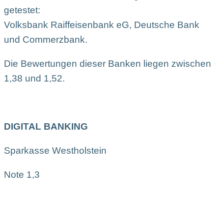
getestet:
Volksbank Raiffeisenbank eG, Deutsche Bank
und Commerzbank.
Die Bewertungen dieser Banken liegen zwischen
1,38 und 1,52.
DIGITAL BANKING
Sparkasse Westholstein
Note 1,3