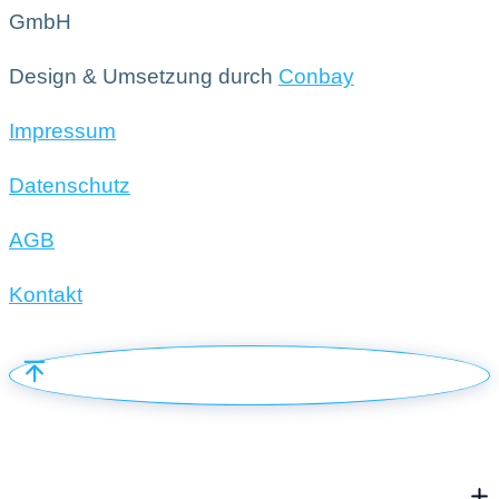
GmbH
Design & Umsetzung durch
Conbay
Impressum
Datenschutz
AGB
Kontakt