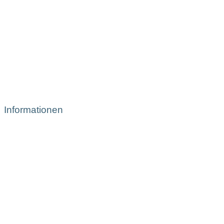
Informationen