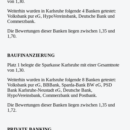
von 1,30.
Weiterhin wurden in Karlsruhe folgende 4 Banken getestet:
Volksbank pur eG, HypoVereinsbank, Deutsche Bank und
Commerzbank.
Die Bewertungen dieser Banken liegen zwischen 1,35 und
1,70.
BAUFINANZIERUNG
Platz 1 belegte die Sparkasse Karlsruhe mit einer Gesamtnote
von 1,30.
Weiterhin wurden in Karlsruhe folgende 8 Banken getestet:
Volksbank pur eG, BBBank, Sparda-Bank BW eG, PSD
Bank Karlsruhe-Neustadt eG, Deutsche Bank,
HypoVereinsbank, Commerzbank und Postbank.
Die Bewertungen dieser Banken liegen zwischen 1,35 und
1,72.
PRIVATE BANKING