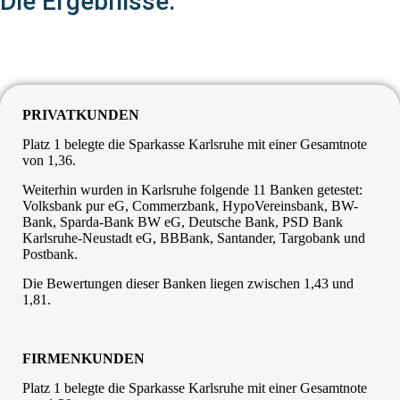
Die Ergebnisse:
PRIVATKUNDEN
Platz 1 belegte die Sparkasse Karlsruhe mit einer Gesamtnote
von 1,36.
Weiterhin wurden in Karlsruhe folgende 11 Banken getestet:
Volksbank pur eG, Commerzbank, HypoVereinsbank, BW-
Bank, Sparda-Bank BW eG, Deutsche Bank, PSD Bank
Karlsruhe-Neustadt eG, BBBank, Santander, Targobank und
Postbank.
Die Bewertungen dieser Banken liegen zwischen 1,43 und
1,81.
FIRMENKUNDEN
Platz 1 belegte die Sparkasse Karlsruhe mit einer Gesamtnote