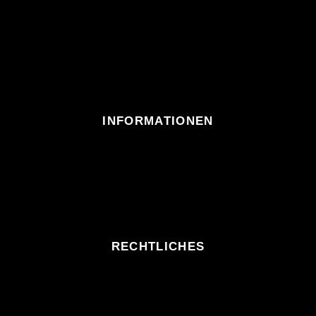
INFORMATIONEN
RECHTLICHES