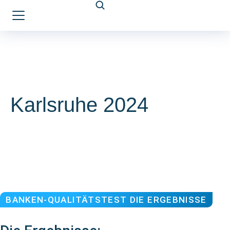
Karlsruhe 2024
BANKEN-QUALITÄTSTEST DIE ERGEBNISSE