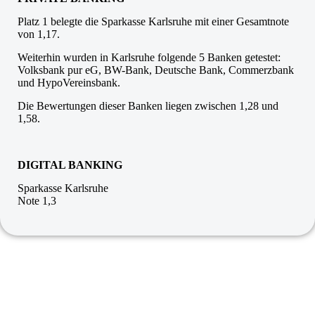
Platz 1 belegte die Sparkasse Karlsruhe mit einer Gesamtnote
von 1,17.
Weiterhin wurden in Karlsruhe folgende 5 Banken getestet:
Volksbank pur eG, BW-Bank, Deutsche Bank, Commerzbank
und HypoVereinsbank.
Die Bewertungen dieser Banken liegen zwischen 1,28 und
1,58.
DIGITAL BANKING
Sparkasse Karlsruhe
Note 1,3