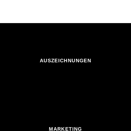
AUSZEICHNUNGEN
MARKETING