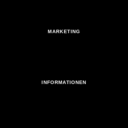
MARKETING
INFORMATIONEN