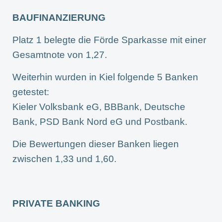
BAUFINANZIERUNG
Platz 1 belegte die Förde Sparkasse mit einer
Gesamtnote von 1,27.
Weiterhin wurden in Kiel folgende 5 Banken
getestet:
Kieler Volksbank eG, BBBank, Deutsche
Bank, PSD Bank Nord eG und Postbank.
Die Bewertungen dieser Banken liegen
zwischen 1,33 und 1,60.
PRIVATE BANKING