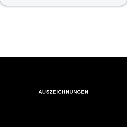
AUSZEICHNUNGEN