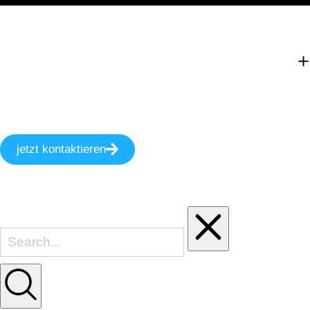
jetzt kontaktieren