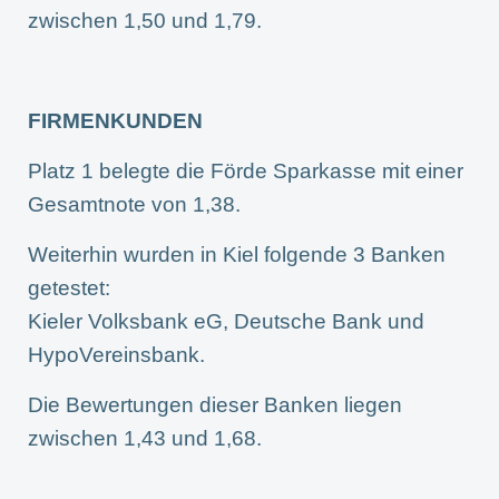
zwischen 1,50 und 1,79.
FIRMENKUNDEN
Platz 1 belegte die Förde Sparkasse mit einer
Gesamtnote von 1,38.
Weiterhin wurden in Kiel folgende 3 Banken
getestet:
Kieler Volksbank eG, Deutsche Bank und
HypoVereinsbank.
Die Bewertungen dieser Banken liegen
zwischen 1,43 und 1,68.