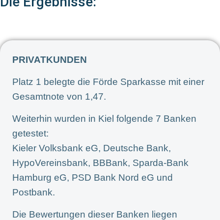
Die Ergebnisse:
PRIVATKUNDEN
Platz 1 belegte die Förde Sparkasse mit einer
Gesamtnote von 1,47.
Weiterhin wurden in Kiel folgende 7 Banken
getestet:
Kieler Volksbank eG, Deutsche Bank,
HypoVereinsbank, BBBank, Sparda-Bank
Hamburg eG, PSD Bank Nord eG und
Postbank.
Die Bewertungen dieser Banken liegen