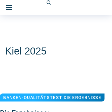
Kiel 2025
BANKEN-QUALITÄTSTEST DIE ERGEBNISSE