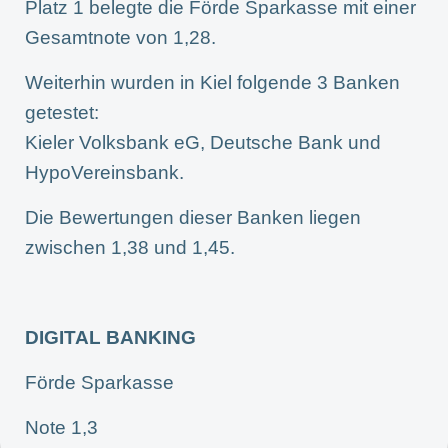
Platz 1 belegte die Förde Sparkasse mit einer
Gesamtnote von 1,28.
Weiterhin wurden in Kiel folgende 3 Banken
getestet:
Kieler Volksbank eG, Deutsche Bank und
HypoVereinsbank.
Die Bewertungen dieser Banken liegen
zwischen 1,38 und 1,45.
DIGITAL BANKING
Förde Sparkasse
Note 1,3