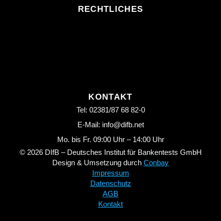
RECHTLICHES
KONTAKT
Tel: 02381/87 68 82-0
E-Mail: info@difb.net
Mo. bis Fr. 09:00 Uhr – 14:00 Uhr
© 2026 DIfB – Deutsches Institut für Bankentests GmbH
Design & Umsetzung durch
Conbay
Impressum
Datenschutz
AGB
Kontakt